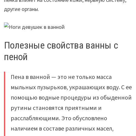
другие органы.
Полезные свойства ванны с
пеной
Пена в ванной — это не только масса
мыльных пузырьков, украшающих воду. С ее
помощью водные процедуры из обыденной
рутины становятся приятными и
расслабляющими. Это обусловлено
наличием в составе различных масел,