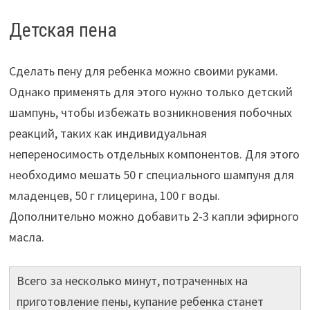
Детская пена
Сделать пену для ребенка можно своими руками.
Однако применять для этого нужно только детский
шампунь, чтобы избежать возникновения побочных
реакций, таких как индивидуальная
непереносимость отдельных компонентов. Для этого
необходимо мешать 50 г специального шампуня для
младенцев, 50 г глицерина, 100 г воды.
Дополнительно можно добавить 2-3 капли эфирного
масла.
Всего за несколько минут, потраченных на
приготовление пены, купание ребенка станет