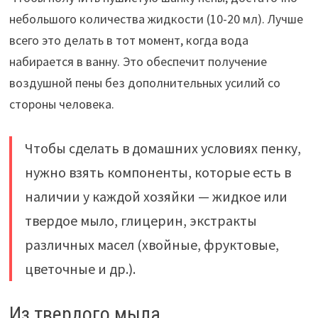
небольшого количества жидкости (10-20 мл). Лучше
всего это делать в тот момент, когда вода
набирается в ванну. Это обеспечит получение
воздушной пены без дополнительных усилий со
стороны человека.
Чтобы сделать в домашних условиях пенку,
нужно взять компоненты, которые есть в
наличии у каждой хозяйки — жидкое или
твердое мыло, глицерин, экстракты
различных масел (хвойные, фруктовые,
цветочные и др.).
Из твердого мыла