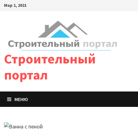
Мар 1, 2021
Строительный
портал
МЕНЮ