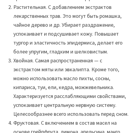
Растительная. С добавлением экстрактов
лекарственных трав. Это могут быть ромашка,
чайное дерево и др. Убирает раздражение,
успокаивает и подсушивает кожу. Повышает
тургор и эластичность эпидермиса, делает его
более упругим, гладким и шелковистым.
Хвойная. Самая распространенная — с
экстрактом мяты или эвкалипта. Кроме того,
можно использовать масло пихты, сосны,
кипариса, туи, ели, кедра, можжевельника.
Характеризуется расслабляющими свойствами,
успокаивает центральную нервную систему.
Целесообразнее всего использовать перед сном.
Фруктовая. С включением в состав масел на
основе грейпфрута, лимона, апельсина, манго,