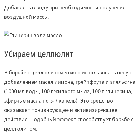
Добавлять в воду при необходимости получения
воздушной массы.
Убираем целлюлит
В борьбе с целлюлитом можно использовать пену с
добавлением масел лимона, грейпфрута и апельсина
(1000 мл воды, 100 г жидкого мыла, 100 г глицерина,
эфирные масла по 5-7 капель). Это средство
оказывает тонизирующее и активизирующее
действие. Подобный эффект способствует борьбе с
целлюлитом.