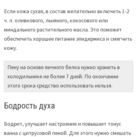
Если кожа сухая, в состав желательно включить 1-2
ч. л. оливкового, льняного, кокосового или
миндального растительного масла. Это поможет
обеспечить хорошее питание эпидермиса и смягчить
кожу.
Пену на основе яичного белка нужно хранить в
холодильнике не более 7 дней. По окончании
этого срока средство использовать нельзя.
Бодрость духа
Бодрит, улучшает настроение и повышает тонус
ванна с цитрусовой пеной. Для этого нужно смешать