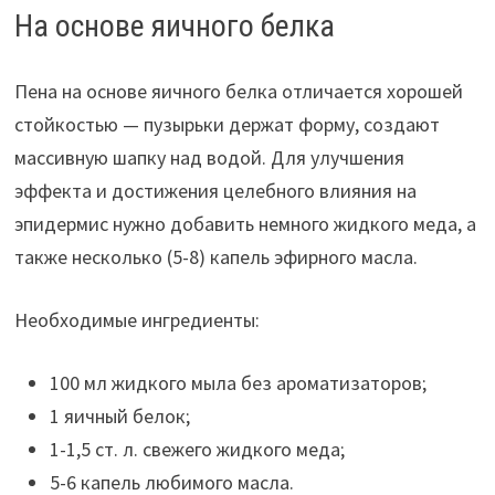
На основе яичного белка
Пена на основе яичного белка отличается хорошей
стойкостью — пузырьки держат форму, создают
массивную шапку над водой. Для улучшения
эффекта и достижения целебного влияния на
эпидермис нужно добавить немного жидкого меда, а
также несколько (5-8) капель эфирного масла.
Необходимые ингредиенты:
100 мл жидкого мыла без ароматизаторов;
1 яичный белок;
1-1,5 ст. л. свежего жидкого меда;
5-6 капель любимого масла.