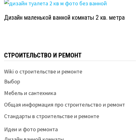
Дизайн маленькой ванной комнаты 2 кв. метра
СТРОИТЕЛЬСТВО И РЕМОНТ
Wiki о строительстве и ремонте
Выбор
Мебель и сантехника
Общая информация про строительство и ремонт
Стандарты в строительстве и ремонте
Идеи и фото ремонта
Дизайн ванной комнаты