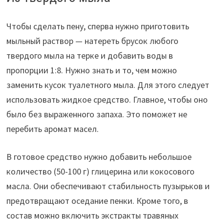
Чтобы сделать пену, сперва нужно приготовить
мыльный раствор — натереть брусок любого
твердого мыла на терке и добавить воды в
пропорции 1:8. Нужно знать и то, чем можно
заменить кусок туалетного мыла. Для этого следует
использовать жидкое средство. Главное, чтобы оно
было без выраженного запаха. Это поможет не
перебить аромат масел.
В готовое средство нужно добавить небольшое
количество (50-100 г) глицерина или кокосового
масла. Они обеспечивают стабильность пузырьков и
предотвращают оседание пенки. Кроме того, в
состав можно включить экстракты травяных