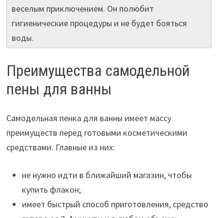
веселым приключением. Он полюбит
гигиенические процедуры и не будет бояться
воды.
Преимущества самодельной
пены для ванны
Самодельная пенка для ванны имеет массу
преимуществ перед готовыми косметическими
средствами. Главные из них:
не нужно идти в ближайший магазин, чтобы
купить флакон;
имеет быстрый способ приготовления, средство