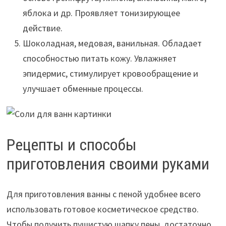
яблока и др. Проявляет тонизирующее
действие.
Шоколадная, медовая, ванильная. Обладает
способностью питать кожу. Увлажняет
эпидермис, стимулирует кровообращение и
улучшает обменные процессы.
Рецепты и способы
приготовления своими руками
Для приготовления ванны с пеной удобнее всего
использовать готовое косметическое средство.
Чтобы получить пушистую шапку пены, достаточно