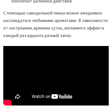
обеспечит целебное действие.
С помощью самодельной пенки можно ежедневно
наслаждаться любимыми ароматами. В зависимости
от настроения, времени суток, желаемого эффекта
каждый раз вдыхать разный запах.