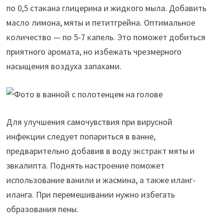
по 0,5 стакана глицерина и жидкого мыла. Добавить
масло лимона, мяты и петитгрейна. Оптимальное
количество — по 5-7 капель. Это поможет добиться
приятного аромата, но избежать чрезмерного
насыщения воздуха запахами.
Для улучшения самочувствия при вирусной
инфекции следует попариться в ванне,
предварительно добавив в воду экстракт мяты и
эвкалипта. Поднять настроение поможет
использование ванили и жасмина, а также иланг-
иланга. При перемешивании нужно избегать
образования пены.