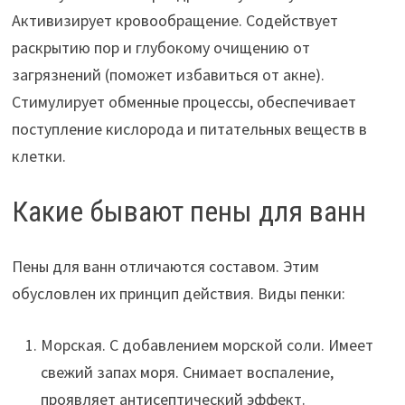
Активизирует кровообращение. Содействует
раскрытию пор и глубокому очищению от
загрязнений (поможет избавиться от акне).
Стимулирует обменные процессы, обеспечивает
поступление кислорода и питательных веществ в
клетки.
Какие бывают пены для ванн
Пены для ванн отличаются составом. Этим
обусловлен их принцип действия. Виды пенки:
Морская. С добавлением морской соли. Имеет
свежий запах моря. Снимает воспаление,
проявляет антисептический эффект.