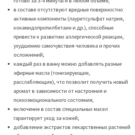
готово за 3-4 минуты и в любом объеме;
в составе отсутствуют вредные поверхностно
активные компоненты (лауретсульфат натрия,
кокамидопропилбетаин и др.), способные
привести к развитию аллергической реакции,
ухудшению самочувствия человека и прочих
осложнений;
каждый раз в ванну можно добавлять разные
эфирные масла (тонизирующие,
расслабляющие), что позволит получить новый
аромат в зависимости от настроения и
психоэмоционального состояния;
включение в состав специальных масел
гарантирует уход за кожей;
добавление экстрактов лекарственных растений