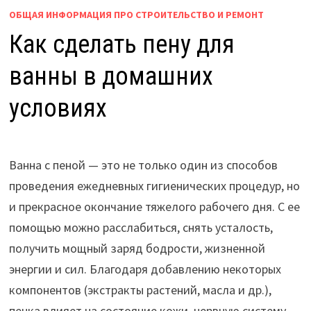
ОБЩАЯ ИНФОРМАЦИЯ ПРО СТРОИТЕЛЬСТВО И РЕМОНТ
Как сделать пену для
ванны в домашних
условиях
Ванна с пеной — это не только один из способов
проведения ежедневных гигиенических процедур, но
и прекрасное окончание тяжелого рабочего дня. С ее
помощью можно расслабиться, снять усталость,
получить мощный заряд бодрости, жизненной
энергии и сил. Благодаря добавлению некоторых
компонентов (экстракты растений, масла и др.),
пенка влияет на состояние кожи, нервную систему,