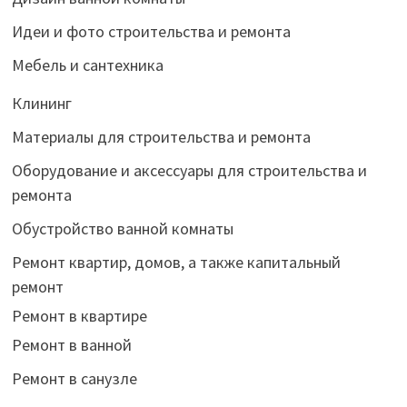
Идеи и фото строительства и ремонта
Мебель и сантехника
Клининг
Материалы для строительства и ремонта
Оборудование и аксессуары для строительства и
ремонта
Обустройство ванной комнаты
Ремонт квартир, домов, а также капитальный
ремонт
Ремонт в квартире
Ремонт в ванной
Ремонт в санузле