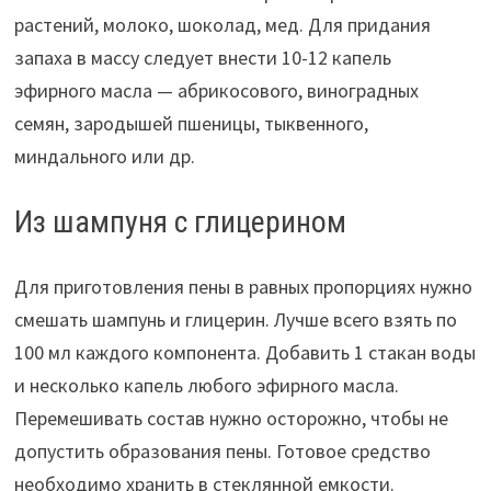
растений, молоко, шоколад, мед. Для придания
запаха в массу следует внести 10-12 капель
эфирного масла — абрикосового, виноградных
семян, зародышей пшеницы, тыквенного,
миндального или др.
Из шампуня с глицерином
Для приготовления пены в равных пропорциях нужно
смешать шампунь и глицерин. Лучше всего взять по
100 мл каждого компонента. Добавить 1 стакан воды
и несколько капель любого эфирного масла.
Перемешивать состав нужно осторожно, чтобы не
допустить образования пены. Готовое средство
необходимо хранить в стеклянной емкости.