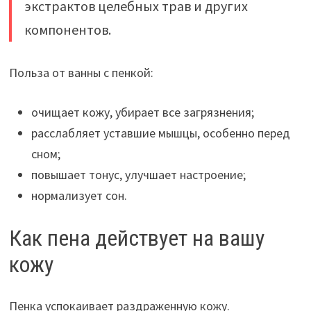
экстрактов целебных трав и других
компонентов.
Польза от ванны с пенкой:
очищает кожу, убирает все загрязнения;
расслабляет уставшие мышцы, особенно перед
сном;
повышает тонус, улучшает настроение;
нормализует сон.
Как пена действует на вашу
кожу
Пенка успокаивает раздраженную кожу.