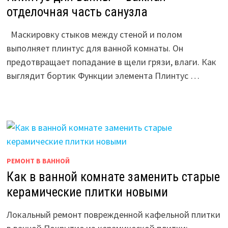
отделочная часть санузла
Маскировку стыков между стеной и полом
выполняет плинтус для ванной комнаты. Он
предотвращает попадание в щели грязи, влаги. Как
выглядит бортик Функции элемента Плинтус …
РЕМОНТ В ВАННОЙ
Как в ванной комнате заменить старые
керамические плитки новыми
Локальный ремонт поврежденной кафельной плитки