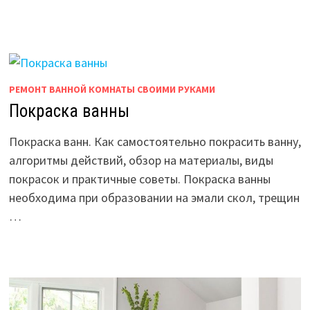
РЕМОНТ ВАННОЙ КОМНАТЫ СВОИМИ РУКАМИ
Покраска ванны
Покраска ванн. Как самостоятельно покрасить ванну,
алгоритмы действий, обзор на материалы, виды
покрасок и практичные советы. Покраска ванны
необходима при образовании на эмали скол, трещин
…