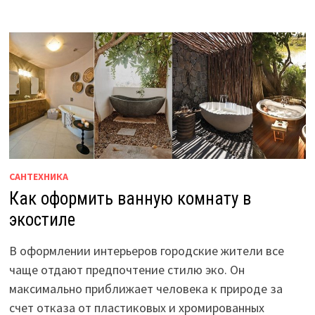
САНТЕХНИКА
Как оформить ванную комнату в
экостиле
В оформлении интерьеров городские жители все
чаще отдают предпочтение стилю эко. Он
максимально приближает человека к природе за
счет отказа от пластиковых и хромированных