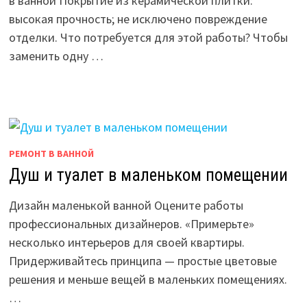
в ванной Покрытие из керамической плитки:
высокая прочность; не исключено повреждение
отделки. Что потребуется для этой работы? Чтобы
заменить одну …
РЕМОНТ В ВАННОЙ
Душ и туалет в маленьком помещении
Дизайн маленькой ванной Оцените работы
профессиональных дизайнеров. «Примерьте»
несколько интерьеров для своей квартиры.
Придерживайтесь принципа — простые цветовые
решения и меньше вещей в маленьких помещениях.
…