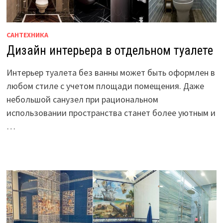
САНТЕХНИКА
Дизайн интерьера в отдельном туалете
Интерьер туалета без ванны может быть оформлен в
любом стиле с учетом площади помещения. Даже
небольшой санузел при рациональном
использовании пространства станет более уютным и
…