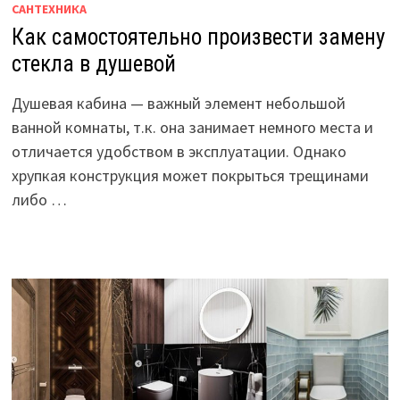
САНТЕХНИКА
Как самостоятельно произвести замену
стекла в душевой
Душевая кабина — важный элемент небольшой
ванной комнаты, т.к. она занимает немного места и
отличается удобством в эксплуатации. Однако
хрупкая конструкция может покрыться трещинами
либо …