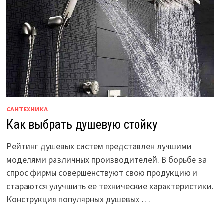
САНТЕХНИКА
Как выбрать душевую стойку
Рейтинг душевых систем представлен лучшими
моделями различных производителей. В борьбе за
спрос фирмы совершенствуют свою продукцию и
стараются улучшить ее технические характеристики.
Конструкция популярных душевых …