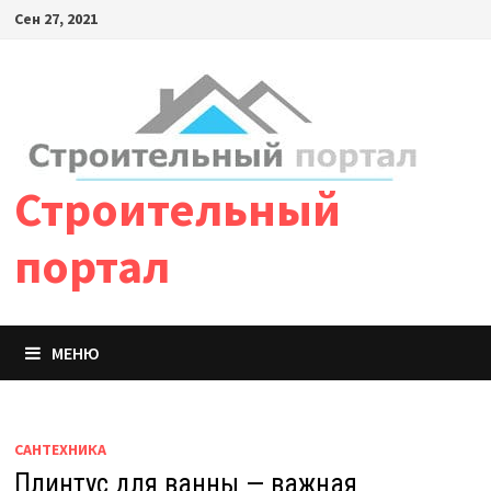
Сен 27, 2021
Строительный
портал
МЕНЮ
САНТЕХНИКА
Плинтус для ванны — важная