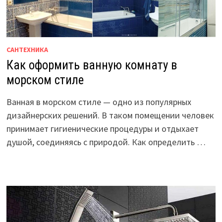
САНТЕХНИКА
Как оформить ванную комнату в
морском стиле
Ванная в морском стиле — одно из популярных
дизайнерских решений. В таком помещении человек
принимает гигиенические процедуры и отдыхает
душой, соединяясь с природой. Как определить …