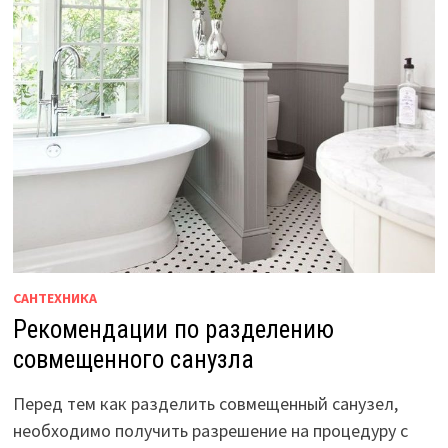
САНТЕХНИКА
Рекомендации по разделению
совмещенного санузла
Перед тем как разделить совмещенный санузел,
необходимо получить разрешение на процедуру с