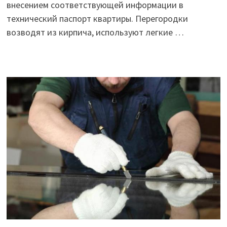
внесением соответствующей информации в
технический паспорт квартиры. Перегородки
возводят из кирпича, используют легкие …