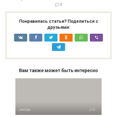
0
Понравилась статья? Поделиться с
друзьями:
Вам также может быть интересно
люстры
0