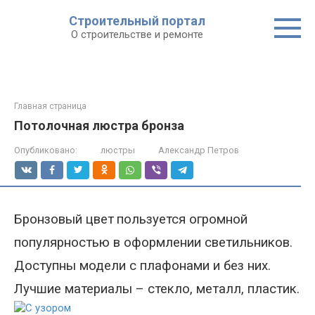
Строительный портал
О строительстве и ремонте
Главная страница
Потолочная люстра бронза
Опубликовано:
люстры
Александр Петров
Бронзовый цвет
пользуется огромной
популярностью в
оформлении светильников.
Доступны модели с плафонами и без них.
Лучшие материалы – стекло, металл, пластик.