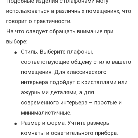
Подобные изделия с плафонами могут
использоваться в различных помещениях, что
говорит о практичности.
На что следует обращать внимание при
выборе:
•
Стиль. Выберите плафоны,
соответствующие общему стилю вашего
помещения. Для
классического
интерьера подойдут с кристаллами или
ажурными деталями, а для
современного интерьера – простые и
минималистичные
.
•
Размер и форма. Учтите размеры
комнаты и осветительного п
рибора.