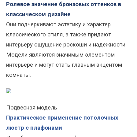
Ролевое значение бронзовых оттенков в
классическом дизайне
Они подчеркивают эстетику и характер
классического стиля, а также придают
интерьеру ощущение роскоши и надежности.
Модели являются значимым элементом
интерьере и могут стать главным акцентом
комнаты.
Подвесная модель
Практическое применение потолочных
люстр с плафонами