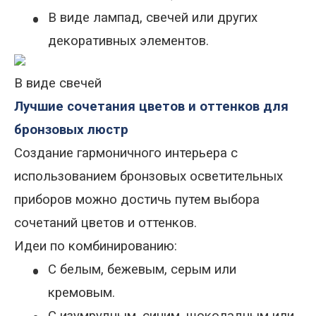
•
В виде лампад, свечей или других
декоративных элементов.
В виде свечей
Лучшие сочетания цветов и оттенков для
бронзовых люстр
Создание гармоничного интерьера с
использованием бронзовых осветительных
приборов можно достичь путем выбора
сочетаний цветов и оттенков
.
Идеи по комбинированию:
•
С бел
ым, бежевым, серым или
кремовым.