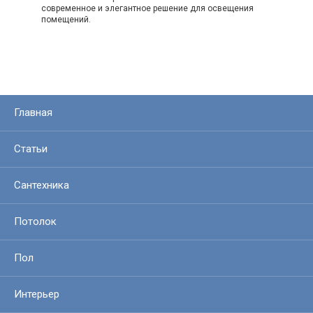
современное и элегантное решение для освещения
помещений.
Главная
Статьи
Сантехника
Потолок
Пол
Интерьер