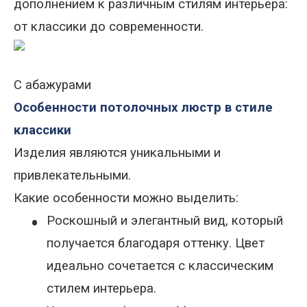
дополнением к различным стилям интерьера:
от классики до современности.
С абажурами
Особенности потолочных люстр в стиле
классики
Изделия являются уникальными и
привлекательными.
Какие особенности можно выделить:
•
Роскошный и элегантный вид, который
получается благодаря оттенку. Цвет
идеально сочетается с классическим
стилем интерьера
.