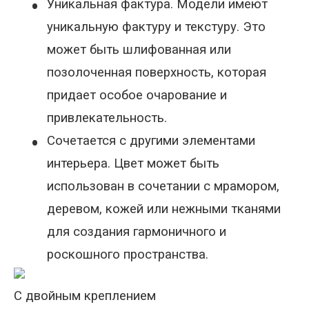
•
Уникальная фактура. Модели имеют
уникальную фактуру и текстуру. Это
может быть шлифованная или
позолоченная поверхность, которая
придает особое очарование и
привлекательность
.
•
Сочетается с другими элементами
интерьера. Цвет может быть
использован в сочетании с мрамором,
деревом, кожей или нежными тканями
для создания гармоничного и
роскошного пространства.
С двойным креплением