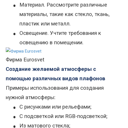
•
Материал. Рассмотрите различные
материалы, такие как стекло, ткань,
пластик или металл
.
•
Освещение. Учтите требования к
освещению в помещении.
Фирма Eurosvet
Создание желаемой атмосферы с
помощью различных видов плафонов
Примеры использования для создания
нужной атмосферы:
•
С рисунками или рельефами;
•
С подсветкой или RGB-подсветкой;
•
Из матового стекла;