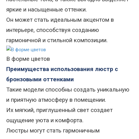
яркие и насыщенные оттенки.
Он может стать идеальным акцентом в
интерьере, способствуя созданию
гармоничной и стильной композиции.
В форме цветов
Преимущества использования люстр с
бронзовыми оттенками
Такие модели способны создать уникальную
и приятную атмосферу в помещении.
Их мягкий, приглушенный свет создает
ощущение уюта и комфорта
.
Люстры
могут стать гармоничным