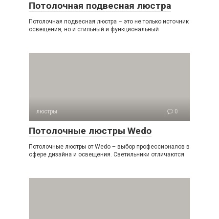
Потолочная подвесная люстра
Потолочная подвесная люстра – это не только источник
освещения, но и стильный и функциональный
люстры
0
Потолочные люстры Wedo
Потолочные люстры от Wedo – выбор профессионалов в
сфере дизайна и освещения. Светильники отличаются