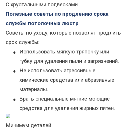
С хрустальными подвесками
Полезные советы по продлению срока
службы потолочных люстр
Советы по уходу, которые позволят продлить
срок службы:
•
Использовать мягкую тряпочку или
губку для удаления пыли и загрязнений
.
•
Не использовать агрессивные
химические средства или абразивные
материалы
.
•
Брать специальные мягкие моющие
средства для удаления жирных пятен.
Минимум деталей