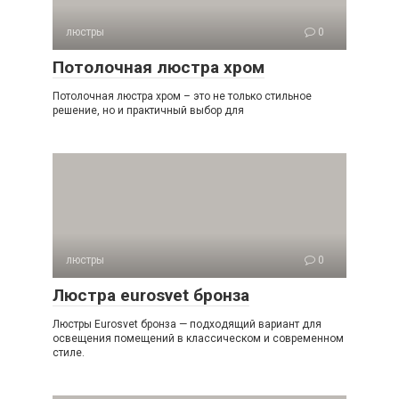
люстры
0
Потолочная люстра хром
Потолочная люстра хром – это не только стильное
решение, но и практичный выбор для
люстры
0
Люстра eurosvet бронза
Люстры Eurosvet бронза — подходящий вариант для
освещения помещений в классическом и современном
стиле.