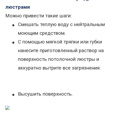
люстрами
Можно привести такие шаги:
•
Смешать теплую воду с нейтральным
моющим средством
.
•
С помощью мягкой тряпки или губки
нанесите приготовленный раствор на
поверхность потолочной люстры и
аккуратно вытрите все загрязнения
.
•
Высушить поверхность.