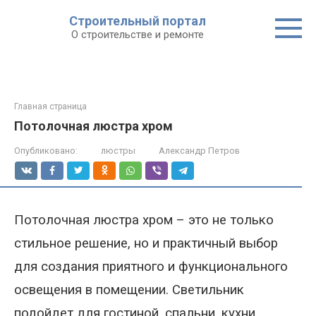
Строительный портал
О строительстве и ремонте
Главная страница
Потолочная люстра хром
Опубликовано:
люстры
Александр Петров
Потолочная люстра хром – это не только
стильное решение, но и практичный выбор
для создания приятного и функционального
освещения в помещении.
Светильник
подойдет для гостиной, спальни, кухни.