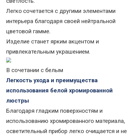
светлость.
Легко
сочетается с другими элементами
интерьера благодаря своей нейтральной
цветовой гамме.
Изделие станет ярким акцентом и
привлекательным украшением.
В сочетании с белым
Легкость ухода и преимущества
использования белой хромированной
люстры
Благодаря гладким поверхностям и
использованию хромированного материала,
осветительный прибор легко очищается и не