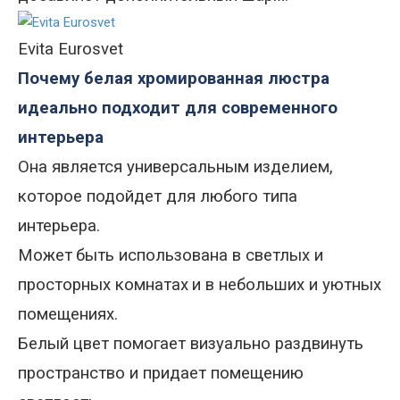
E
vita Eurosvet
Почему белая хромированная люстра
идеально подходит для современного
интерьера
Она является универсальным изделием,
которое подойдет для любого типа
интерьера.
Может
быть использована в светлых и
просторных комнатах
и в небольших и уютных
помещениях.
Белый цвет помогает визуально раздвинуть
пространство и придает помещению