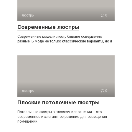
люстры
0
Современные люстры
Современные модели люстр бывают совершенно
разные. В моде не только классические варианты, но и
люстры
0
Плоские потолочные люстры
Потолочные люстры в плоском исполнении – это
современное и элегантное решение для освещения
помещений.