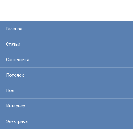
Главная
Статьи
Сантехника
Потолок
Пол
Интерьер
Электрика