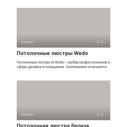
люстры
0
Потолочные люстры Wedo
Потолочные люстры от Wedo – выбор профессионалов в
сфере дизайна и освещения. Светильники отличаются
люстры
0
Потолочная люстра бронза