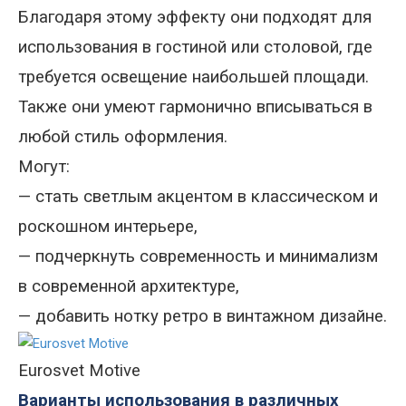
Благодаря этому эффекту они подходят для
использования в гостиной или столовой, где
требуется освещение наибольшей площади.
Также они умеют гармонично вписываться в
любой стиль оформления.
Могут
:
—
стать светлым акцентом в классическом и
роскошном интерьере,
—
подчеркнуть современность и минимализм
в современной архитектуре
,
—
добавить нотку ретро в винтажном дизайне.
Eurosvet Motive
Варианты использования в различных