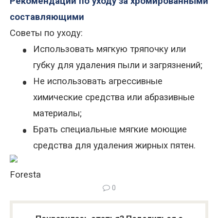
Рекомендации по уходу за хромированными
составляющими
Советы по уходу:
•
Использовать мягкую тряпочку или
губку для удаления пыли и загрязнений;
•
Не использовать агрессивные
химические средства или абразивные
материалы;
•
Брать специальные мягкие моющие
средства для удаления жирных пятен.
Foresta
0