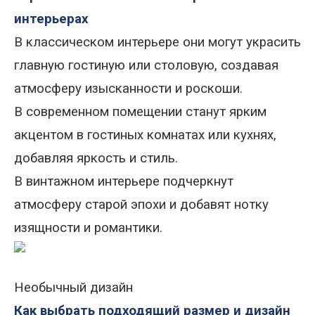
интерьерах
В классическом интерьере они могут украсить
главную гостиную или столовую, создавая
атмосферу изысканности и роскоши.
В современном помещении станут ярким
акцентом в гостиных комнатах или кухнях,
добавляя яркость и стиль.
В винтажном интерьере подчеркнут
атмосферу старой эпохи и добавят нотку
изящности и романтики.
Необычный дизайн
Как выбрать подходящий размер и дизайн