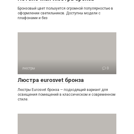
Бронзовый цвет пользуется огромной популярностью в
оформлении светильников. Доступны модели с
плафонами и без
люстры
0
Люстра eurosvet бронза
Люстры Eurosvet бронза — подходящий вариант для
освещения помещений в классическом и современном
стиле.