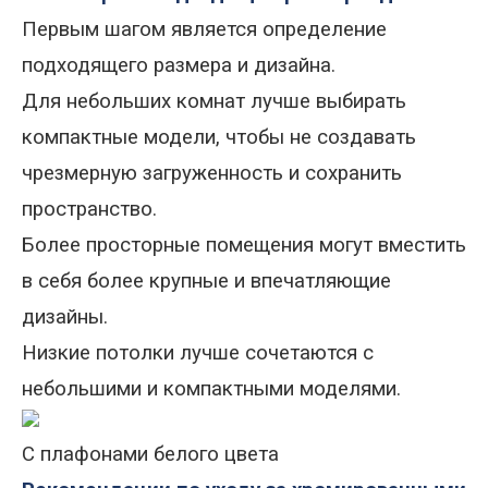
Первым шагом является определение
подходящего размера и дизайна.
Для небольших комнат лучше выбирать
компактные модели, чтобы не создавать
чрезмерную загруженность и сохранить
пространство.
Более просторные помещения могут вместить
в себя более крупные и впечатляющие
дизайны.
Низкие потолки лучше сочетаются с
небольшими и компактными моделями.
С плафонами белого цвета