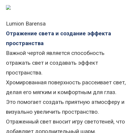
Lumion Barensa
Отражение света и создание эффекта
пространства
Важной чертой является способность
отражать свет и создавать эффект
пространства.
Хромированная поверхность рассеивает свет,
делая его мягким и комфортным для глаз.
Это помогает создать приятную атмосферу и
визуально увеличить пространство.
Отраженный
свет вносит игру светотеней, что
добавляет дополнительный шарм.