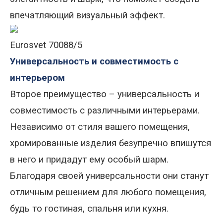
впечатляющий визуальный эффект.
Eurosvet 70088/5
Универсальность и совместимость с
интерьером
Второе преимущество – универсальность и
совместимость с различными интерьерами.
Независимо от стиля вашего помещения,
хромированные изделия безупречно впишутся
в него и придадут ему особый шарм.
Благодаря своей универсальности они станут
отличным решением для любого помещения,
будь то гостиная, спальня или кухня.