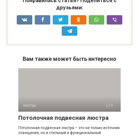
Понравилась статья? Поделиться с
друзьями:
Вам также может быть интересно
люстры
0
Потолочная подвесная люстра
Потолочная подвесная люстра – это не только источник
освещения, но и стильный и функциональный