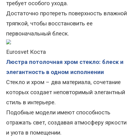
требует особого ухода.
Достаточно протереть поверхность влажной
тряпкой, чтобы восстановить ее
первоначальный блеск.
Eurosvet Коста
Люстра потолочная хром стекло: блеск и
элегантность в одном исполнении
Стекло и хром – два материала, сочетание
которых создает неповторимый элегантный
стиль в интерьере.
Подобные модели имеют способность
отражать свет, создавая атмосферу яркости
и уюта в помещении.