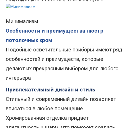
Минимализм
Особенности и преимущества люстр
потолочных хром
Подобные осветительные приборы имеют ряд
особенностей и преимуществ, которые
делают их прекрасным выбором для любого
интерьера
Привлекательный дизайн и стиль
Стильный и современный дизайн позволяет
вписаться в любое помещение.
Хромированная отделка придает
элегантность и шарм, что поможет создать