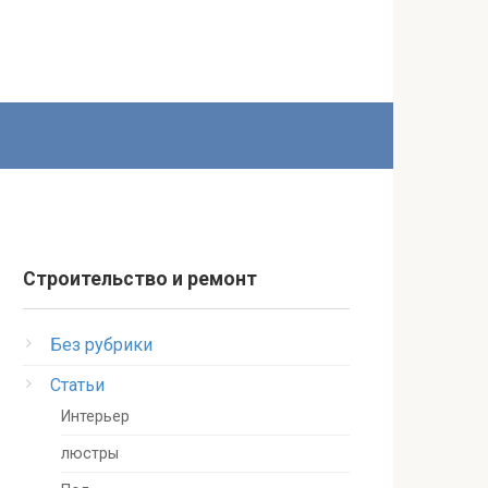
Строительство и ремонт
Без рубрики
Статьи
Интерьер
люстры