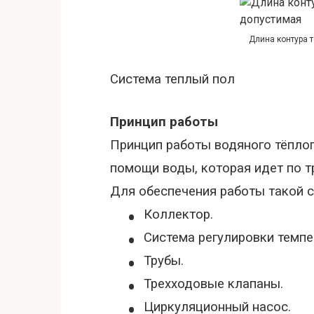
Длина контура 
Система теплый пол
Принцип работы
Принцип работы водяного тёплог
помощи воды, которая идет по 
Для обеспечения работы такой 
•
Коллектор.
•
Система регулировки темпе
•
Трубы.
•
Трехходовые клапаны.
•
Циркуляционный насос.