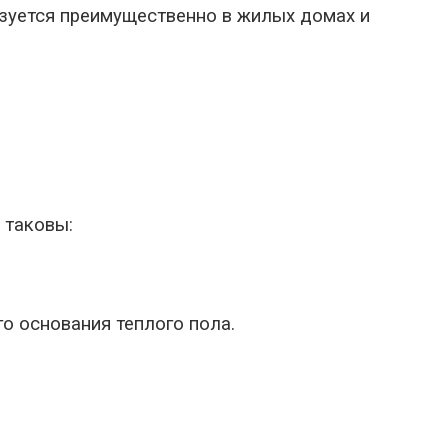
зуется преимущественно в жилых домах и
таковы:
о основания теплого пола.