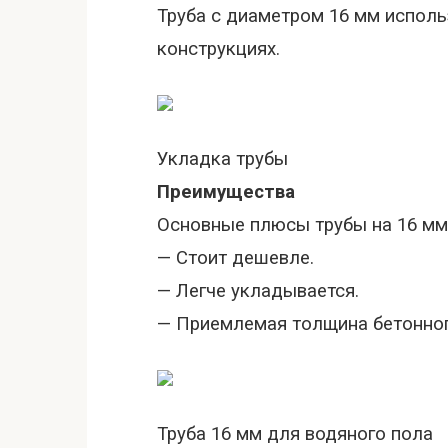
Труба с диаметром
16 мм
исполь
конструкциях.
Укладка трубы
Преимущества
Основные плюсы трубы на
16 мм
— Стоит дешевле.
— Легче укладывается.
— Приемлемая толщина бетонног
Труба
16 мм
для водяного пола