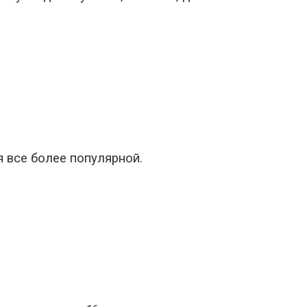
я все более популярной.