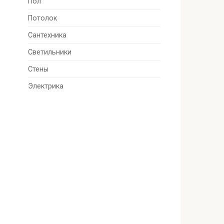
Пол
Потолок
Сантехника
Светильники
Стены
Электрика