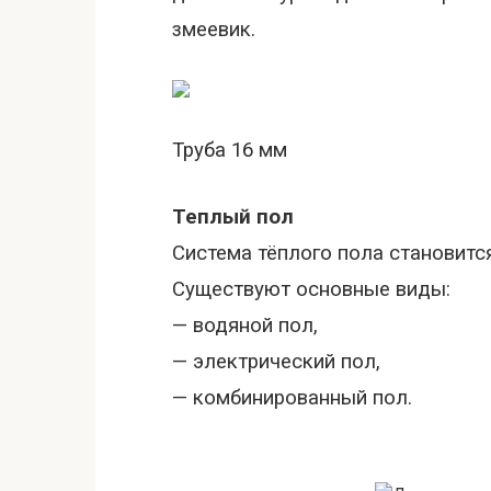
змеевик.
Труба
16 мм
Теплый пол
Система тёплого пола становитс
Существуют основные виды:
— водяной пол,
— электрический пол,
— комбинированный пол.