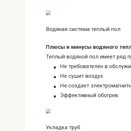
Водяная система теплый пол
Плюсы и минусы водяного тепл
Теплый водяной пол имеет ряд 
•
Не требователен в обслужи
•
Не сушит воздух.
•
Не создает электромагнитн
•
Эффективный обогрев.
Укладка труб