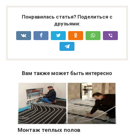
Понравилась статья? Поделиться с
друзьями:
Вам также может быть интересно
Пол
0
Монтаж теплых полов