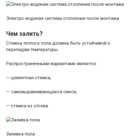
Электро-водяная система отопления после монтажа
Чем залить?
Стяжка теплого пола должна быть устойчивой к
перепадам температуры.
Распространёнными вариантами является:
— цементная стяжка,
— самовыравнивающиеся смеси,
— стяжка из отсева.
Заливка пола