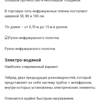
большой прочностью и небольшой толщиной.
В торговую сеть инфракрасные плёнки поступают
шириной 50, 80 и 100 см.
По длине – от 0,70 м до 15 м в рулоне.
Рулон инфракрасного полотна
Электро-водяной
Наиболее современный вариант.
Гибрид двух предыдущих разновидностей, который
представляет из себя систему трубок с антифризом,
внутри которых установлены электрические элементы.
Отличается крайне быстрым нагреванием.