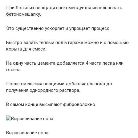
При больших площадях рекомендуется использовать
бетономешалку.
Это существенно ускоряет и упрощает процесс.
Быстро залить теплый пол в гараже можно и с помощью
корыта для смеси.
На одну часть цемента добавляется 4 части песка или
отсева.
После смешения порциями добавляется вода до
получения однородного раствора.
В самом конце высыпают фиброволокно.
Выравнивание пола