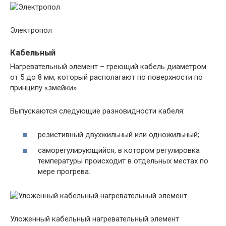
Электропол
Кабельный
Нагревательный элемент – греющий кабель диаметром
от 5 до 8 мм, который располагают по поверхности по
принципу «змейки».
Выпускаются следующие разновидности кабеля:
резистивный двухжильный или одножильный;
саморегулирующийся, в котором регулировка
температуры происходит в отдельных местах по
мере прогрева.
Уложенный кабельный нагревательный элемент