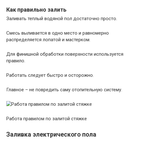
Как правильно залить
Заливать теплый водяной пол достаточно просто.
Смесь выливается в одно место и равномерно
распределяется лопатой и мастерком.
Для финишной обработки поверхности используется
правило.
Работать следует быстро и осторожно.
Главное – не повредить саму отопительную систему.
Работа правилом по залитой стяжке
Заливка электрического пола