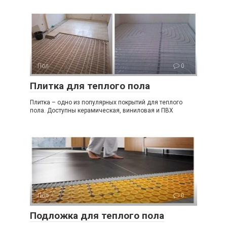
Пол
0
Плитка для теплого пола
Плитка – одно из популярных покрытий для теплого
пола. Доступны керамическая, виниловая и ПВХ
Пол
0
Подложка для теплого пола