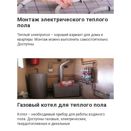
Пол
0
Монтаж электрического теплого
пола
Теплый электропол – хороший вариант для дома и
квартиры. Монтаж можно выполнить самостоятельно.
Доступны
Пол
0
Газовый котел для теплого пола
Котел – необходимый прибор для работы водяного
пола. Доступны газовые, электрические,
твердотопливные и дизельные