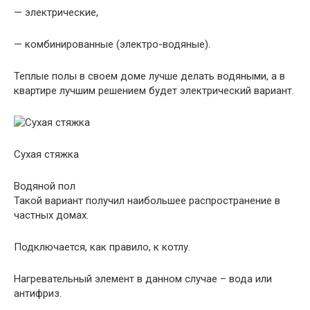
— электрические,
— комбинированные (электро-водяные).
Теплые полы в своем доме лучше делать водяными, а в
квартире лучшим решением будет электрический вариант.
Сухая стяжка
Водяной пол
Такой вариант получил наибольшее распространение в
частных домах.
Подключается, как правило, к котлу.
Нагревательный элемент в данном случае – вода или
антифриз.