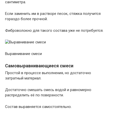
сантиметра.
Если заменить им в растворе песок, стяжка получится
гораздо более прочной.
Фиброволокно для такого состава уже не потребуется.
Выравнивание смеси
Самовыравнивающиеся смеси
Простой в процессе выполнения, но достаточно
затратный материал.
Достаточно смешать смесь водой и равномерно
распределить её по поверхности.
Состав выравняется самостоятельно.