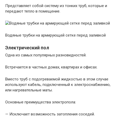
Представляет собой систему из тонких труб, которые и
передают тепло в помещение.
Водяные трубки на армирующей сетке перед заливкой
Электрический пол
Одна из самых популярных разновидностей.
Встречается в частных домах, квартирах и офисах.
Вместо труб с подогреваемой жидкостью в этом случае
используют кабель, подключенный к электроснабжению,
или нагревательные маты.
Основные преимущества электропола:
— Исключает возможность затопления соседей.