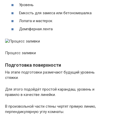
Уровень
Емкость для замеса или бетономешалка
Лопата и мастерок
Демпферная лента
Процесс заливки
Подготовка поверхности
На этапе подготовки размечают будущий уровень
стяжки.
Для этого подойдёт простой карандаш, уровень и
правило в качестве линейки.
В произвольной части стены чертят прямую линию,
перпендикулярную углу комнаты.