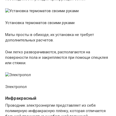
Установка термоматов своими руками
Маты просты в обиходе, их установка не требует
дополнительных расчетов.
Они легко разворачиваются, располагаются на
поверхности пола и закрепляются при помощи спецклея
или стяжки.
Электропол
Инфракрасный
Проводник электроэнергии представляет из себя
полимерную инфракрасную плёнку, которая отличается