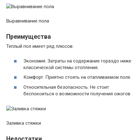
Выравнивание пола
Преимущества
Теплый пол имеет ряд плюсов:
Экономия. Затраты на содержание гораздо ниже
классической системы отопления.
Комфорт. Приятно стоять на отапливаемом поле.
Относительная безопасность. Не стоит
беспокоиться о возможности получения ожогов.
Заливка стяжки
Недостатки