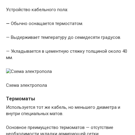
Устройство кабельного пола:
—
Обычно оснащается термостатом.
— Выдерживает температуру до семидесяти градусов.
— Укладывается в цементную стяжку толщиной около 40
мм.
Схема электропола
Термоматы
Используется тот же кабель, но меньшего диаметра и
внутри специальных матов.
Основное преимущество термоматов — отсутствие
необходимости укладки армирующей сетки.