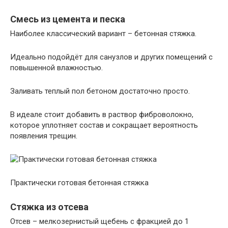
Смесь из цемента и песка
Наиболее классический вариант – бетонная стяжка.
Идеально подойдёт для санузлов и других помещений с
повышенной влажностью.
Заливать теплый пол бетоном достаточно просто.
В идеале стоит добавить в раствор фиброволокно,
которое уплотняет состав и сокращает вероятность
появления трещин.
Практически готовая бетонная стяжка
Стяжка из отсева
Отсев – мелкозернистый щебень с фракцией до 1