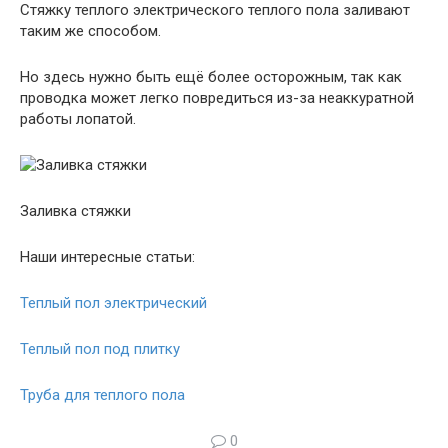
Стяжку теплого электрического теплого пола заливают
таким же способом.
Но здесь нужно быть ещё более осторожным, так как
проводка может легко повредиться из-за неаккуратной
работы лопатой.
Заливка стяжки
Наши интересные статьи:
Теплый пол электрический
Теплый пол под плитку
Труба для теплого пола
0