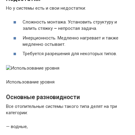
Но у системы есть и свои недостатки:
Сложность монтажа. Установить структуру и
залить стяжку
–
непростая задача.
Инерционность. Медленно нагревает и также
медленно остывает.
Требуется разрешения для некоторых типов.
Использование уровня
Основные разновидности
Все отопительные системы такого типа делят на три
категории:
— водные,