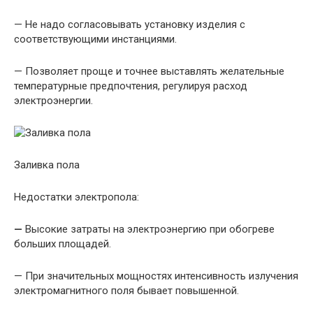
— Не надо согласовывать установку изделия с
соответствующими инстанциями.
— Позволяет проще и точнее выставлять желательные
температурные предпочтения, регулируя расход
электроэнергии.
Заливка пола
Недостатки электропола:
—
Высокие затраты на электроэнергию при обогреве
больших площадей.
— При значительных мощностях интенсивность излучения
электромагнитного поля бывает повышенной.