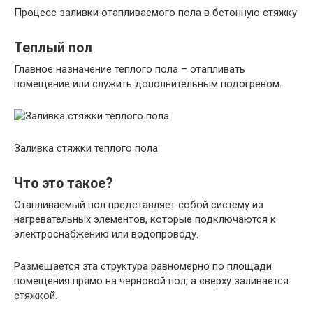
Процесс заливки отапливаемого пола в бетонную стяжку
Теплый пол
Главное назначение теплого пола – отапливать
помещение или служить дополнительным подогревом.
Заливка стяжки теплого пола
Что это такое?
Отапливаемый пол представляет собой систему из
нагревательных элементов, которые подключаются к
электроснабжению или водопроводу.
Размещается эта структура равномерно по площади
помещения прямо на черновой пол, а сверху заливается
стяжкой.