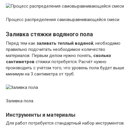
Процесс распределения самовыравнивающейся смеси
Заливка стяжки водяного пола
Перед тем как
заливать теплый водяной
, необходимо
правильно подсчитать необходимое количество
материалов. Первым делом нужно понять,
сколько
сантиметров
стяжки потребуется. Расчёт нужно
производить с учётом того, что уровень пола будет выше
минимум на 3 сантиметра от труб.
Заливка пола
Инструменты и материалы
Для работ потребуется стандартный набор инструментов: