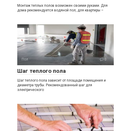
Монтаж теплых полов возможен своими руками. Для
дома рекомендуется водяной пол, для квартиры –
Пол
0
Шаг теплого пола
Шаг теплого пола зависит от площади помещения и
диаметра трубы. Рекомендованный шаг для
электрического