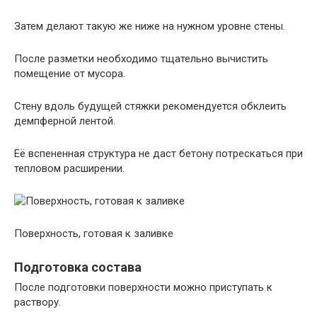
Затем делают такую же ниже на нужном уровне стены.
После разметки необходимо тщательно вычистить
помещение от мусора.
Стену вдоль будущей стяжки рекомендуется обклеить
демпферной лентой.
Её вспененная структура не даст бетону потрескаться при
тепловом расширении.
Поверхность, готовая к заливке
Подготовка состава
После подготовки поверхности можно приступать к
раствору.