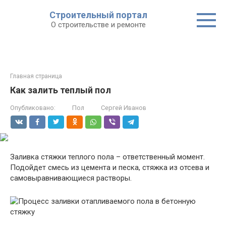
Строительный портал
О строительстве и ремонте
Главная страница
Как залить теплый пол
Опубликовано:
Пол
Сергей Иванов
Заливка стяжки теплого пола – ответственный момент.
Подойдет смесь из цемента и песка, стяжка из отсева и
самовыравнивающиеся растворы.