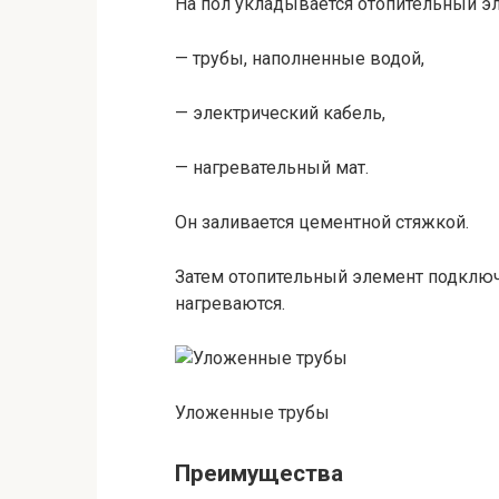
На пол укладывается отопительный э
— трубы, наполненные водой,
— электрический кабель,
— нагревательный мат.
Он заливается цементной стяжкой.
Затем отопительный элемент подключа
нагреваются.
Уложенные трубы
Преимущества