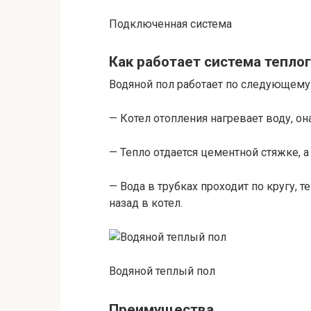
Подключенная система
Как работает система тепло
Водяной пол работает по следующему
— Котел отопления нагревает воду, он
— Тепло отдается цементной стяжке, а
— Вода в трубках проходит по кругу, 
назад в котел.
Водяной теплый пол
Преимущества