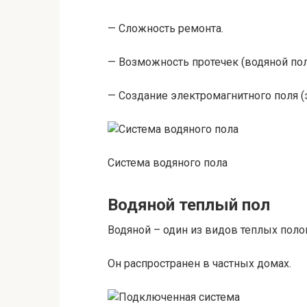
— Сложность ремонта.
— Возможность протечек (водяной пол
— Создание электромагнитного поля (
Система водяного пола
Водяной теплый пол
Водяной – один из видов теплых поло
Он распространен в частных домах.