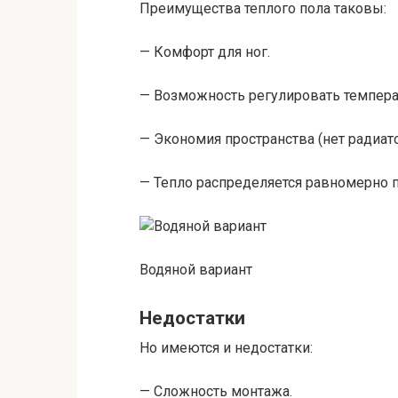
Преимущества теплого пола таковы:
— Комфорт для ног.
— Возможность регулировать темпера
— Экономия пространства (нет радиато
— Тепло распределяется равномерно 
Водяной вариант
Недостатки
Но имеются и недостатки:
— Сложность монтажа.