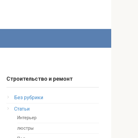
Строительство и ремонт
Без рубрики
Статьи
Интерьер
люстры