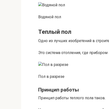
Водяной пол
Теплый пол
Одно из лучших изобретений в строит
Это система отопления, где прибором
Пол в разрезе
Принцип работы
Принцип работы теплого пола таков.