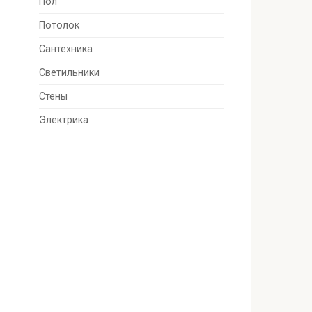
Пол
Потолок
Сантехника
Светильники
Стены
Электрика