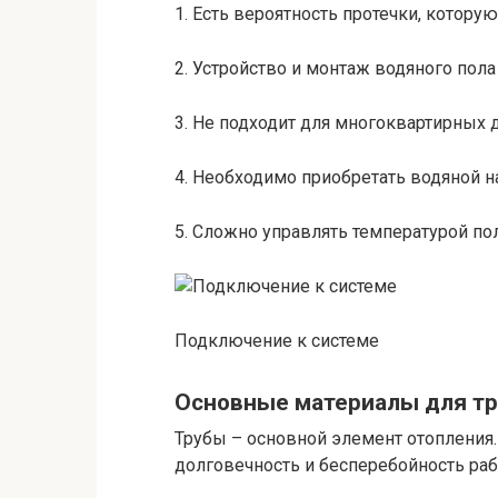
1. Есть вероятность протечки, которую
2. Устройство и монтаж водяного пола
3. Не подходит для многоквартирных 
4. Необходимо приобретать водяной н
5. Сложно управлять температурой пол
Подключение к системе
Основные материалы для тр
Трубы – основной элемент отопления.
долговечность и бесперебойность раб