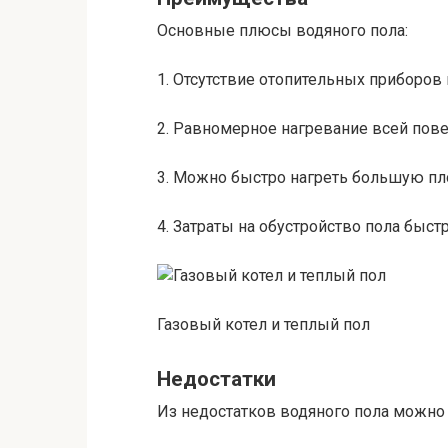
Основные плюсы водяного пола:
1. Отсутствие отопительных приборов 
2. Равномерное нагревание всей пове
3. Можно быстро нагреть большую п
4. Затраты на обустройство пола быст
Газовый котел и теплый пол
Недостатки
Из недостатков водяного пола можно 