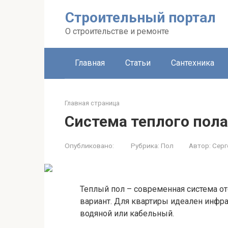
Строительный портал
О строительстве и ремонте
Главная
Статьи
Сантехника
Главная страница
Система теплого пола
Опубликовано:
Рубрика:
Пол
Автор:
Серг
Теплый пол – современная система о
вариант. Для квартиры идеален инфра
водяной или кабельный.