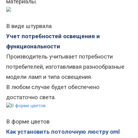
материалы.
В виде штурвала
Учет потребностей освещения и
функциональности
Производитель учитывает потребности
потребителей, изготавливая разнообразные
модели ламп и типа освещения.
В любом случае будет обеспечено
достаточно света.
В форме цветов
Как установить потолочную люстру oml