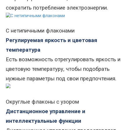
сократить потребление электроэнергии.
С нетипичными флаконами
Регулируемая яркость и цветовая
температура
Есть возможность отрегулировать яркость и
цветовую температуру, чтобы подобрать
нужные параметры под свои предпочтения.
Округлые флаконы с узором
Дистанционное управление и
интеллектуальные функции