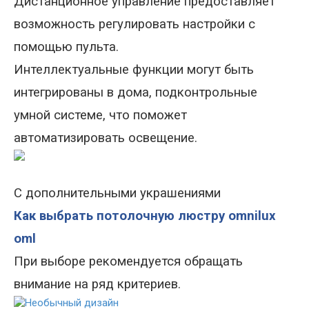
Дистанционное управление предоставляет
возможность регулировать настройки с
помощью пульта.
Интеллектуальные функции могут быть
интегрированы в дома, подконтрольные
умной системе, что поможет
автоматизировать освещение.
С дополнительными украшениями
Как выбрать потолочную люстру omnilux
oml
При выборе рекомендуется обращать
внимание на ряд критериев.