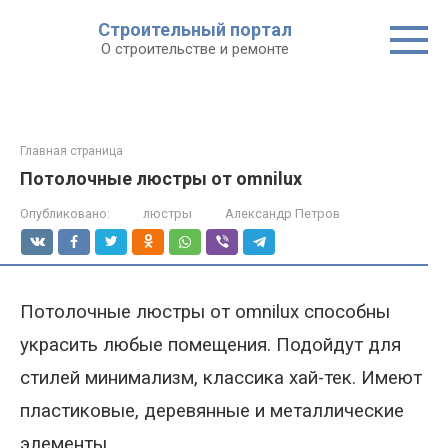
Строительный портал
О строительстве и ремонте
Главная страница
Потолочные люстры от omnilux
Опубликовано:
люстры
Александр Петров
Потолочные люстры от omnilux способны
украсить любые помещения. Подойдут для
стилей минимализм, классика хай-тек. Имеют
пластиковые, деревянные и металлические
элементы.