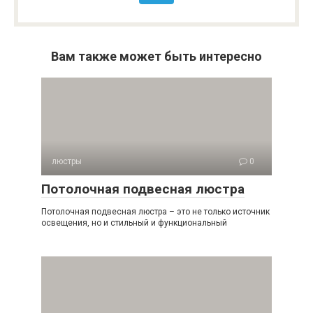
Вам также может быть интересно
люстры
0
Потолочная подвесная люстра
Потолочная подвесная люстра – это не только источник
освещения, но и стильный и функциональный