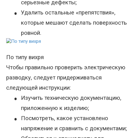
серьезные дефекты;
•
Удалить остальные «препятствия»,
которые мешают сделать поверхность
ровной.
По типу вихря
Чтобы правильно проверить электрическую
разводку, следует придерживаться
следующей инструкции:
•
Изучить техническую документацию,
приложенную к изделию;
•
Посмотреть, какое установлено
напряжение и сравнить с документами;