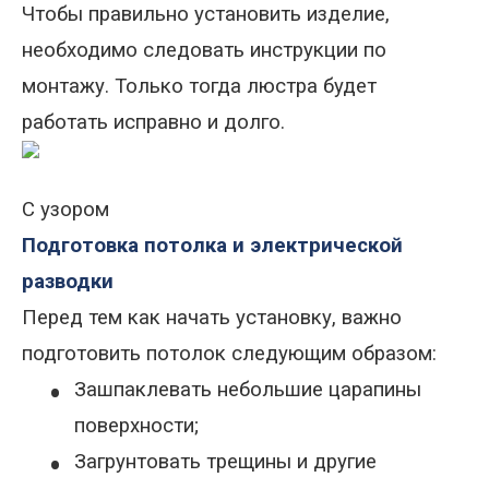
Чтобы правильно установить изделие,
необходимо следовать инструкции по
монтажу. Только тогда люстра будет
работать исправно и долго.
С узором
Подготовка потолка и электрической
разводки
Перед тем как начать установку, важно
подготовить потолок следующим образом:
•
Зашпаклевать небольшие царапины
поверхности;
•
Загрунтовать трещины и другие