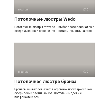
люстры
0
Потолочные люстры Wedo
Потолочные люстры от Wedo – выбор профессионалов в
сфере дизайна и освещения. Светильники отличаются
люстры
0
Потолочная люстра бронза
Бронзовый цвет пользуется огромной популярностью в
оформлении светильников. Доступны модели с
плафонами и без