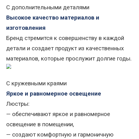
С дополнительными деталями
Высокое качество материалов и
изготовления
Бренд стремится к совершенству в каждой
детали и создает продукт из качественных
материалов, которые прослужит долгие годы.
С кружевными краями
Яркое и равномерное освещение
Люстры:
— обеспечивают яркое и равномерное
освещение в помещении,
— создают комфортную и гармоничную