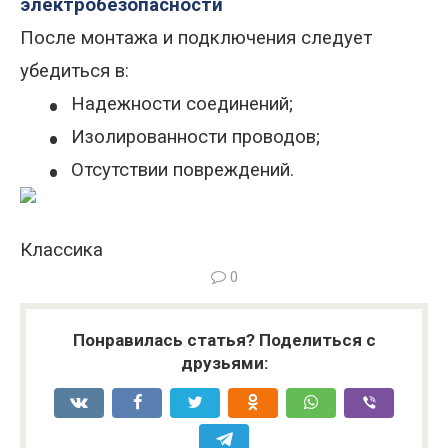
электробезопасности
После монтажа и подключения следует
убедиться в:
•
Надежности соединений;
•
Изолированности проводов;
•
Отсутствии повреждений.
Классика
0
Понравилась статья? Поделиться с
друзьями: