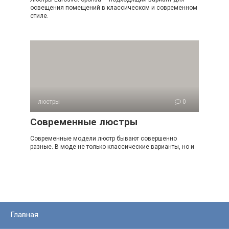
освещения помещений в классическом и современном
стиле.
люстры
0
Современные люстры
Современные модели люстр бывают совершенно
разные. В моде не только классические варианты, но и
Главная