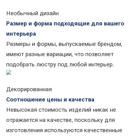
Необычный дизайн
Размер и форма подходящие для вашего
интерьера
Размеры и формы, выпускаемые брендом,
имеют разные вариации, что позволяет
подобрать люстру под любой интерьер.
Декорированная
Соотношение цены и качества
Невысокая стоимость изделий никак не
отражается на качестве, поскольку для
изготовления используются качественные