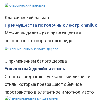
Классический вариант
Преимущества потолочных люстр omnilux
Можно выделить ряд преимуществ у
потолочных люстр данного вида.
С применением белого дерева
Уникальный дизайн и стиль
Omnilux предлагают уникальный дизайн и
стиль, которые превращают обычное
пространство в элегантное и уютное место.