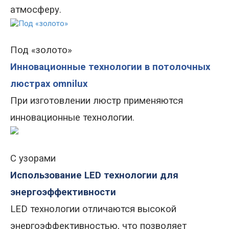
атмосферу.
Под «золото»
Инновационные технологии в потолочных
люстрах omnilux
При изготовлении люстр применяются
инновационные технологии.
С узорами
Использование LED технологии для
энергоэффективности
LED технологии отличаются высокой
энергоэффективностью, что позволяет