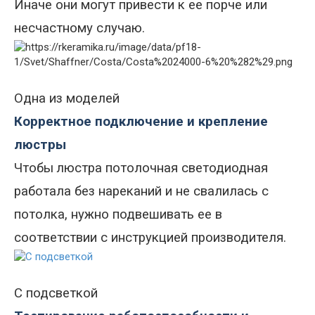
Иначе они
могут привести к ее порче или
несчастному случаю.
Одна из моделей
Корректное подключение и крепление
люстры
Чтобы
люстра потолочная светодиодная
работала без нареканий и не свалилась с
потолка, нужно подвешивать ее в
соответствии с инструкцией производителя.
С подсветкой