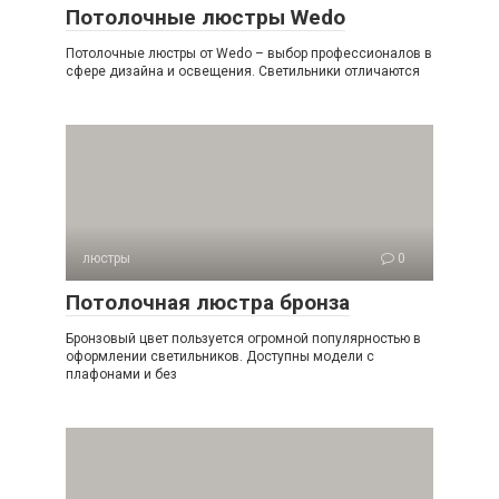
Потолочные люстры Wedo
Потолочные люстры от Wedo – выбор профессионалов в
сфере дизайна и освещения. Светильники отличаются
люстры
0
Потолочная люстра бронза
Бронзовый цвет пользуется огромной популярностью в
оформлении светильников. Доступны модели с
плафонами и без