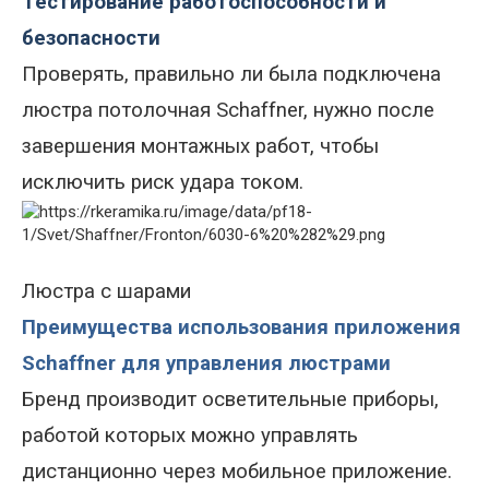
Тестирование работоспособности и
безопасности
Проверять, правильно ли была подключена
люстра потолочная Schaffner, нужно после
завершения монтажных работ, чтобы
исключить риск удара током.
Люстра с шарами
Преимущества использования приложения
Schaffner для управления люстрами
Бренд производит осветительные приборы,
работой которых можно управлять
дистанционно через мобильное приложение.