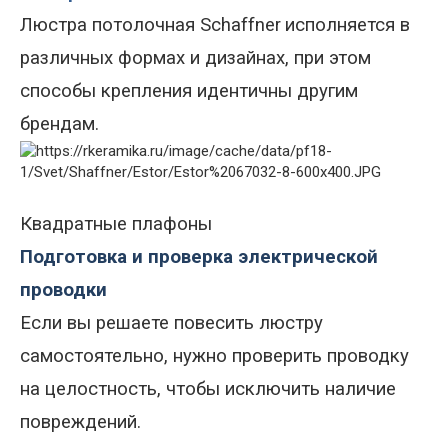
Люстра потолочная Schaffner
исполняется в
различных формах и дизайнах, при этом
способы крепления идентичны другим
брендам.
Квадратные плафоны
Подготовка и проверка электрической
проводки
Если вы решаете повесить люстру
самостоятельно, нужно проверить проводку
на целостность, чтобы исключить наличие
повреждений
.