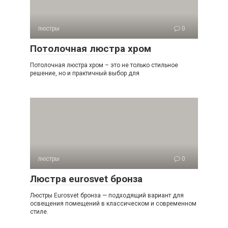
люстры
0
Потолочная люстра хром
Потолочная люстра хром – это не только стильное
решение, но и практичный выбор для
люстры
0
Люстра eurosvet бронза
Люстры Eurosvet бронза — подходящий вариант для
освещения помещений в классическом и современном
стиле.