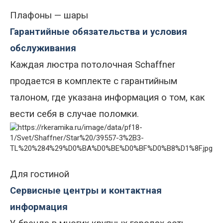
Плафоны — шары
Гарантийные обязательства и условия
обслуживания
Каждая
люстра потолочная Schaffner
продается в комплекте с гарантийным
талоном, где указана информация о том, как
вести себя в случае поломки.
Для гостиной
Сервисные центры и контактная
информация