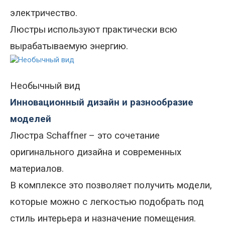
электричество
.
Люстры
используют практически всю
вырабатываемую энергию.
Необычный вид
Инновационный дизайн и разнообразие
моделей
Люстра Schaffner
– это сочетание
оригинального дизайна и современных
материалов.
В комплексе это позволяет получить модели,
которые можно с легкостью подобрать под
стиль интерьера и назначение помещения.