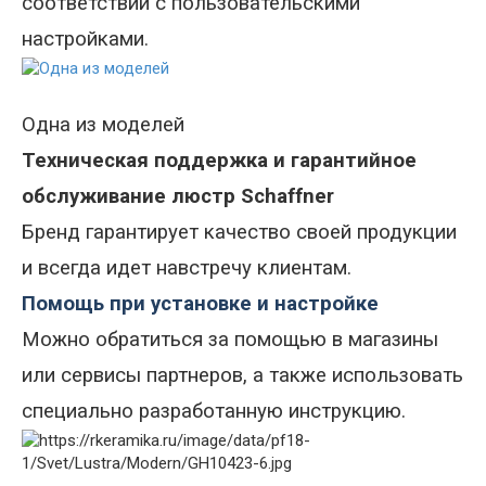
соответствии с пользовательскими
настройками.
Одна из моделей
Техническая поддержка и гарантийное
обслуживание люстр Schaffner
Бренд гарантирует качество своей продукции
и всегда идет навстречу клиентам.
Помощь при установке и настройке
Можно обратиться за помощью в магазины
или сервисы партнеров, а также использовать
специально разработанную инструкцию.