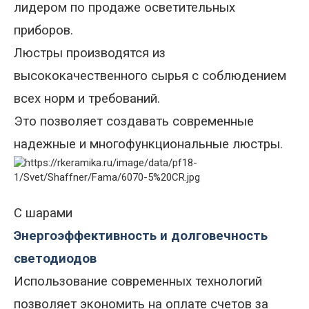
лидером по продаже осветительных
приборов.
Люстры производятся из
высококачественного сырья с соблюдением
всех норм и требований
.
Это
позволяет создавать современные
надежные и многофункциональные люстры.
С шарами
Энергоэффективность и долговечность
светодиодов
Использование современных технологий
позволяет экономить на оплате счетов за