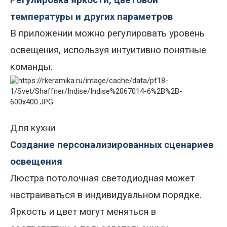
Регулировка яркости, цветовой
температуры и других параметров
В приложении можно регулировать уровень
освещения, используя интуитивно понятные
команды.
Для кухни
Создание персонализированных сценариев
освещения
Люстра потолочная светодиодная
может
настраиваться в индивидуальном порядке.
Яркость и цвет могут меняться в