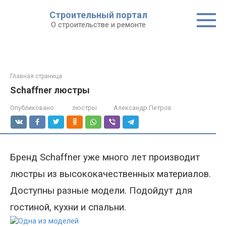
Строительный портал
О строительстве и ремонте
Главная страница
Schaffner люстры
Опубликовано:
люстры
Александр Петров
Бренд
S
chaffner уже много лет производит
люстры из высококачественных материалов.
Доступны разные модели. Подойдут для
гостиной, кухни и спальни.