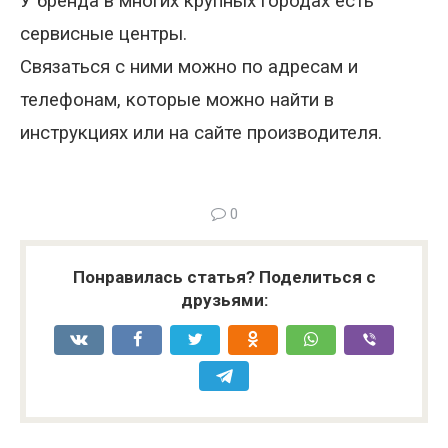
У бренда в многих крупных городах есть
сервисные центры.
Связаться с ними можно по адресам и
телефонам, которые можно найти в
инструкциях или на сайте производителя.
0
Понравилась статья? Поделиться с
друзьями: