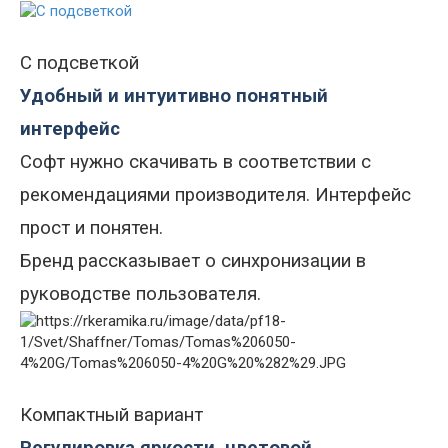
С подсветкой
Удобный и интуитивно понятный
интерфейс
Софт нужно скачивать в соответствии с
рекомендациями производителя. Интерфейс
прост и понятен
.
Бренд
рассказывает о синхронизации в
руководстве пользователя.
Компактный вариант