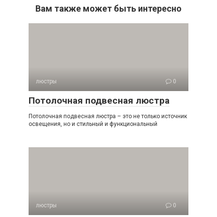
Вам также может быть интересно
люстры
0
Потолочная подвесная люстра
Потолочная подвесная люстра – это не только источник
освещения, но и стильный и функциональный
люстры
0