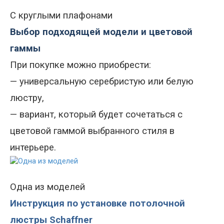
С круглыми плафонами
Выбор подходящей модели и цветовой
гаммы
При покупке можно приобрести
:
—
универсальную серебристую или белую
люстру,
—
вариант, который будет сочетаться с
цветовой гаммой выбранного стиля в
интерьере.
Одна из моделей
Инструкция по установке потолочной
люстры Schaffner