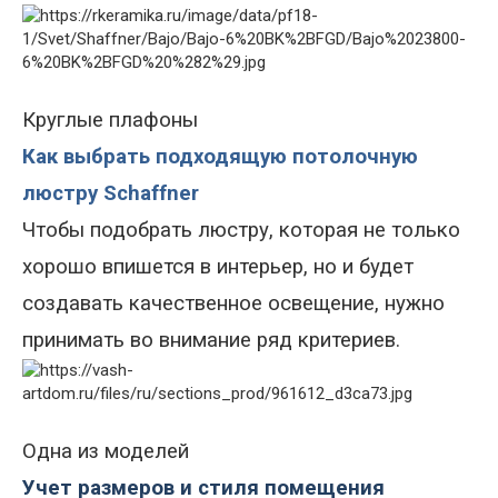
Круглые плафоны
Как выбрать подходящую потолочную
люстру Schaffner
Чтобы подобрать люстру, которая не только
хорошо впишется в интерьер, но и будет
создавать качественное освещение, нужно
принимать во внимание ряд критериев.
Одна из моделей
Учет размеров и стиля помещения