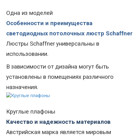
Одна из моделей
Особенности и преимущества
светодиодных потолочных люстр Schaffner
Люстры Schaffner
универсальны в
использовании
.
В
зависимости от дизайна могут быть
установлены в помещениях различного
назначения.
Круглые плафоны
Качество и надежность материалов
Австрийская марка является мировым