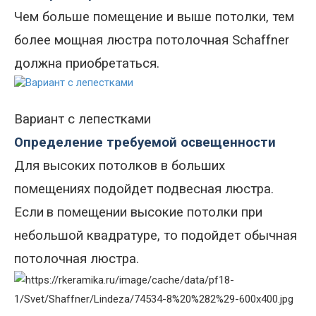
Чем больше помещение и выше потолки, тем
более мощная люстра потолочная Schaffner
должна приобретаться.
Вариант с лепестками
Определение требуемой освещенности
Для высоких потолков в больших
помещениях подойдет подвесная люстра
.
Если
в помещении высокие потолки при
небольшой квадратуре, то подойдет обычная
потолочная люстра.