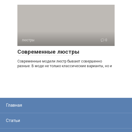
люстры
0
Современные люстры
Современные модели люстр бывают совершенно
разные. В моде не только классические варианты, но и
Главная
Статьи