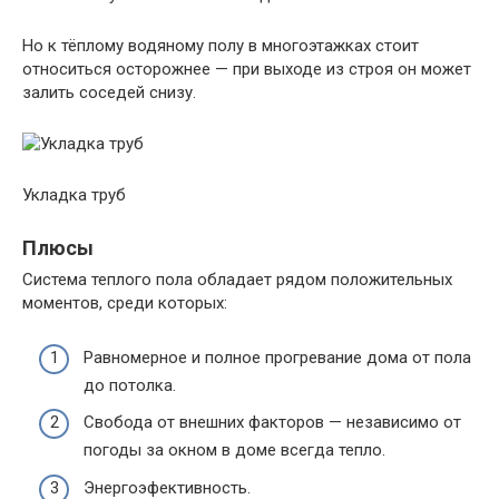
Но к тёплому водяному полу в многоэтажках стоит
относиться осторожнее — при выходе из строя он может
залить соседей снизу.
Укладка труб
Плюсы
Система теплого пола обладает рядом положительных
моментов, среди которых:
Равномерное и полное прогревание дома от пола
до потолка.
Свобода от внешних факторов — независимо от
погоды за окном в доме всегда тепло.
Энергоэфективность.