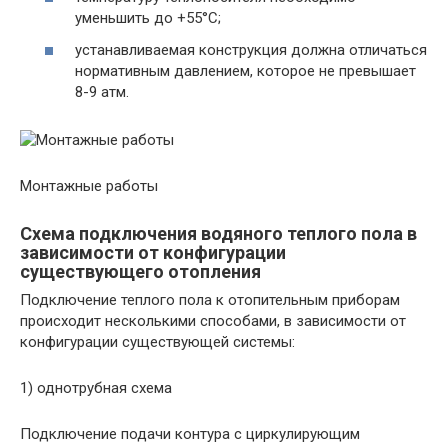
уменьшить до +55°С;
устанавливаемая конструкция должна отличаться
нормативным давлением, которое не превышает
8-9 атм.
Монтажные работы
Схема подключения водяного теплого пола в
зависимости от конфигурации
существующего отопления
Подключение теплого пола к отопительным приборам
происходит несколькими способами, в зависимости от
конфигурации существующей системы:
1) однотрубная схема
Подключение подачи контура с циркулирующим