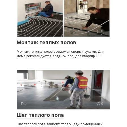
Пол
0
Монтаж теплых полов
Монтаж теплых полов возможен своими руками. Для
дома рекомендуется водяной пол, для квартиры –
Пол
0
Шаг теплого пола
Шаг теплого пола зависит от площади помещения и