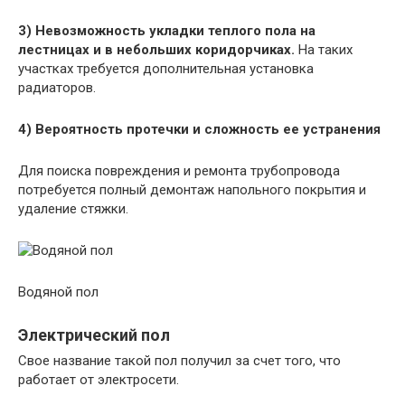
3) Невозможность укладки теплого пола на
лестницах и в небольших коридорчиках.
На таких
участках требуется дополнительная установка
радиаторов.
4) Вероятность протечки и сложность ее устранения
Для поиска повреждения и ремонта трубопровода
потребуется полный демонтаж напольного покрытия и
удаление стяжки.
Водяной пол
Электрический пол
Свое название такой пол получил за счет того, что
работает от электросети.