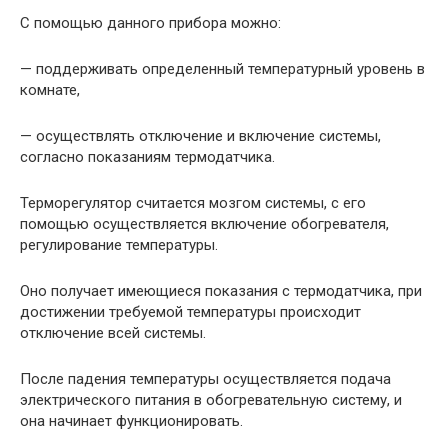
С помощью данного прибора можно:
— поддерживать определенный температурный уровень в
комнате,
— осуществлять отключение и включение системы,
согласно показаниям термодатчика.
Терморегулятор считается мозгом системы, с его
помощью осуществляется включение обогревателя,
регулирование температуры.
Оно получает имеющиеся показания с термодатчика, при
достижении требуемой температуры происходит
отключение всей системы.
После падения температуры осуществляется подача
электрического питания в обогревательную систему, и
она начинает функционировать.