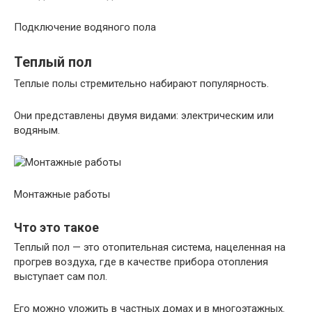
Подключение водяного пола
Теплый пол
Теплые полы стремительно набирают популярность.
Они представлены двумя видами: электрическим или
водяным.
Монтажные работы
Что это такое
Теплый пол — это отопительная система, нацеленная на
прогрев воздуха, где в качестве прибора отопления
выступает сам пол.
Его можно уложить в частных домах и в многоэтажных.