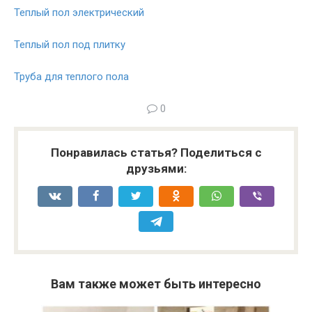
Теплый пол электрический
Теплый пол под плитку
Труба для теплого пола
0
Понравилась статья? Поделиться с
друзьями:
Вам также может быть интересно