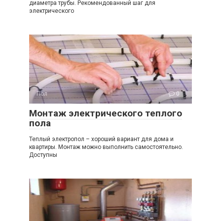
диаметра трубы. Рекомендованный шаг для
электрического
Пол
0
Монтаж электрического теплого
пола
Теплый электропол – хороший вариант для дома и
квартиры. Монтаж можно выполнить самостоятельно.
Доступны