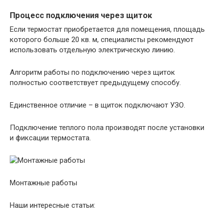
Процесс подключения через щиток
Если термостат приобретается для помещения, площадь
которого больше 20 кв. м, специалисты рекомендуют
использовать отдельную электрическую линию.
Алгоритм работы по подключению через щиток
полностью соответствует предыдущему способу.
Единственное отличие – в щиток подключают УЗО.
Подключение теплого пола производят после установки
и фиксации термостата.
Монтажные работы
Наши интересные статьи: