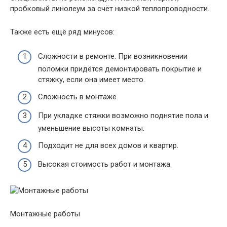
пробковый линолеум за счёт низкой теплопроводности.
Также есть ещё ряд минусов:
Сложности в ремонте. При возникновении
поломки придётся демонтировать покрытие и
стяжку, если она имеет место.
Сложность в монтаже.
При укладке стяжки возможно поднятие пола и
уменьшение высоты комнаты.
Подходит не для всех домов и квартир.
Высокая стоимость работ и монтажа.
Монтажные работы