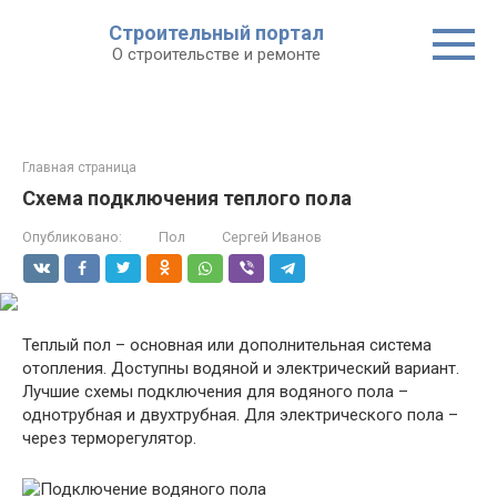
Строительный портал
О строительстве и ремонте
Главная страница
Схема подключения теплого пола
Опубликовано:
Пол
Сергей Иванов
Теплый пол – основная или дополнительная система
отопления. Доступны водяной и электрический вариант.
Лучшие схемы подключения для водяного пола –
однотрубная и двухтрубная. Для электрического пола –
через терморегулятор.