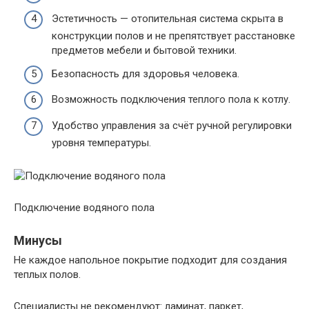
Эстетичность — отопительная система скрыта в
конструкции полов и не препятствует расстановке
предметов мебели и бытовой техники.
Безопасность для здоровья человека.
Возможность подключения теплого пола к котлу.
Удобство управления за счёт ручной регулировки
уровня температуры.
Подключение водяного пола
Минусы
Не каждое напольное покрытие подходит для создания
теплых полов.
Специалисты не рекомендуют: ламинат, паркет,