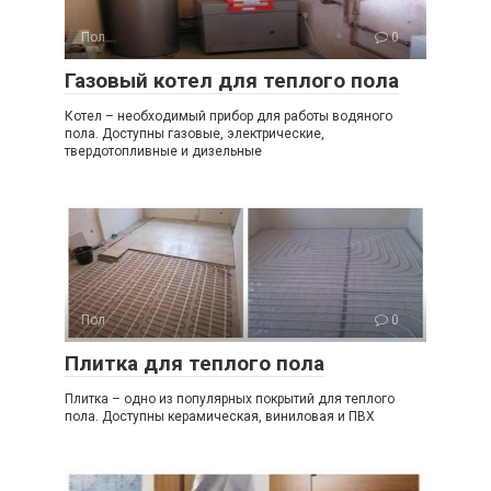
Пол
0
Газовый котел для теплого пола
Котел – необходимый прибор для работы водяного
пола. Доступны газовые, электрические,
твердотопливные и дизельные
Пол
0
Плитка для теплого пола
Плитка – одно из популярных покрытий для теплого
пола. Доступны керамическая, виниловая и ПВХ