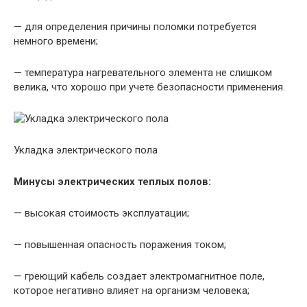
— для определения причины поломки потребуется
немного времени;
— температура нагревательного элемента не слишком
велика, что хорошо при учете безопасности применения.
Укладка электрического пола
Минусы электрических теплых полов:
— высокая стоимость эксплуатации;
— повышенная опасность поражения током;
— греющий кабель создает электромагнитное поле,
которое негативно влияет на организм человека;