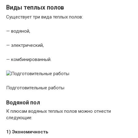
Виды теплых полов
Существует три вида теплых полов:
— водяной,
— электрический,
— комбинированный.
Подготовительные работы
Водяной пол
К плюсам водяных теплых полов можно отнести
следующие:
1) Экономичность