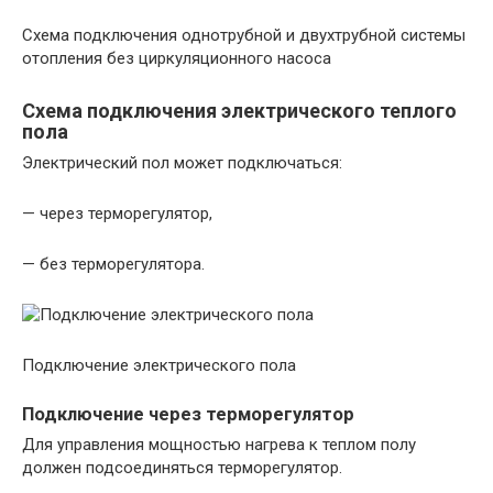
Схема подключения однотрубной и двухтрубной системы
отопления без циркуляционного насоса
Схема подключения электрического теплого
пола
Электрический пол может подключаться:
— через терморегулятор,
— без терморегулятора.
Подключение электрического пола
Подключение через терморегулятор
Для управления мощностью нагрева к теплом полу
должен подсоединяться терморегулятор.