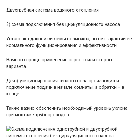
Двухтрубная система водяного отопления
3) схема подключения без циркуляционного насоса
Установка данной системы возможна, но нет гарантии ее
нормального функционирования и эффективности.
Намного проще применение первого или второго
варианта.
Для функционирования теплого пола производится
подключение подачи в начале комнаты, а обратки – в
конце.
Также важно обеспечить необходимый уровень уклона
при монтаже трубопроводов.