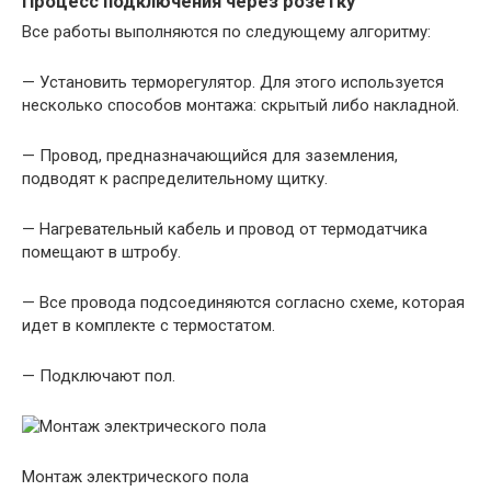
Процесс подключения через розетку
Все работы выполняются по следующему алгоритму:
— Установить терморегулятор. Для этого используется
несколько способов монтажа: скрытый либо накладной.
— Провод, предназначающийся для заземления,
подводят к распределительному щитку.
— Нагревательный кабель и провод от термодатчика
помещают в штробу.
— Все провода подсоединяются согласно схеме, которая
идет в комплекте с термостатом.
— Подключают пол.
Монтаж электрического пола