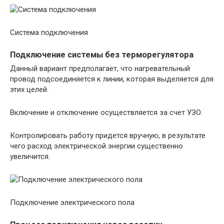
Система подключения
Подключение системы без терморегулятора
Данный вариант предполагает, что нагревательный
провод подсоединяется к линии, которая выделяется для
этих целей.
Включение и отключение осуществляется за счет УЗО.
Контролировать работу придется вручную, в результате
чего расход электрической энергии существенно
увеличится.
Подключение электрического пола