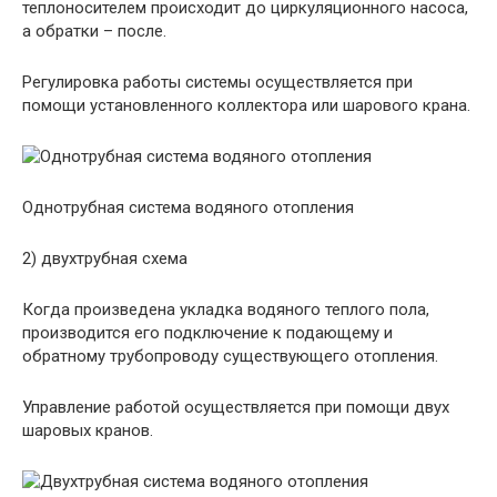
теплоносителем происходит до циркуляционного насоса,
а обратки – после.
Регулировка работы системы осуществляется при
помощи установленного коллектора или шарового крана.
Однотрубная система водяного отопления
2) двухтрубная схема
Когда произведена укладка водяного теплого пола,
производится его подключение к подающему и
обратному трубопроводу существующего отопления.
Управление работой осуществляется при помощи двух
шаровых кранов.