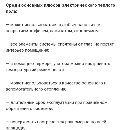
Среди основных плюсов электрического теплого
пола:
— может использоваться с любым напольным
покрытием: кафелем, ламинатом, линолеумом;
— все элементы системы спрятаны от глаз, не портят
интерьер помещения;
— с помощью терморегулятора можно настраивать
температурный режим вплоть;
— может использоваться в качестве основного и
вспомогательного отопления;
— длительный срок эксплуатации при правильном
обращении с системой;
— поверхность прогревается равномерно по всей
площади;