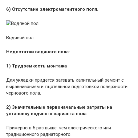
6) Отсутствие электромагнитного поля.
Водяной пол
Недостатки водяного пола:
1) Трудоемкость монтажа
Для укладки придется затевать капитальный ремонт с
выравниванием и тщательной подготовкой поверхности
чернового пола.
2) Значительные первоначальные затраты на
установку водяного варианта пола
Примерно в 5 раз выше, чем электрического или
традиционного радиаторного.