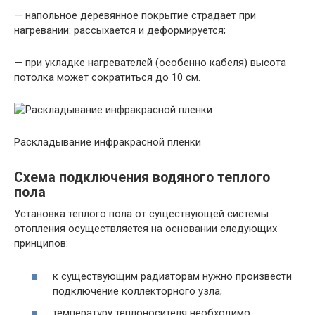
— напольное деревянное покрытие страдает при
нагревании: рассыхается и деформируется;
— при укладке нагревателей (особенно кабеля) высота
потолка может сократиться до 10 см.
Раскладывание инфракрасной пленки
Схема подключения водяного теплого
пола
Установка теплого пола от существующей системы
отопления осуществляется на основании следующих
принципов:
к существующим радиаторам нужно произвести
подключение коллекторного узла;
температуру теплоносителя необходимо