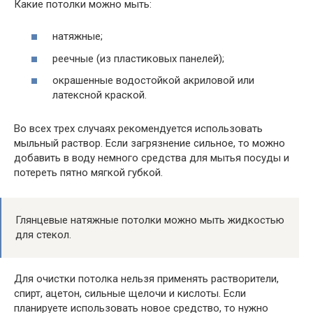
Какие потолки можно мыть:
натяжные;
реечные (из пластиковых панелей);
окрашенные водостойкой акриловой или
латексной краской.
Во всех трех случаях рекомендуется использовать
мыльный раствор. Если загрязнение сильное, то можно
добавить в воду немного средства для мытья посуды и
потереть пятно мягкой губкой.
Глянцевые натяжные потолки можно мыть жидкостью
для стекол.
Для очистки потолка нельзя применять растворители,
спирт, ацетон, сильные щелочи и кислоты. Если
планируете использовать новое средство, то нужно