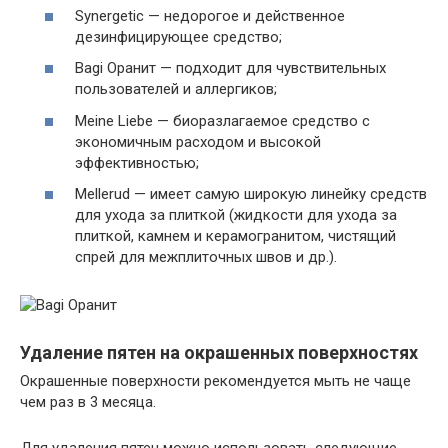
Synergetic — недорогое и действенное
дезинфицирующее средство;
Bagi Оранит — подходит для чувствительных
пользователей и аллергиков;
Meine Liebe — биоразлагаемое средство с
экономичным расходом и высокой
эффективностью;
Mellerud — имеет самую широкую линейку средств
для ухода за плиткой (жидкости для ухода за
плиткой, камнем и керамогранитом, чистящий
спрей для межплиточных швов и др.).
Удаление пятен на окрашенных поверхностях
Окрашенные поверхности рекомендуется мыть не чаще
чем раз в 3 месяца.