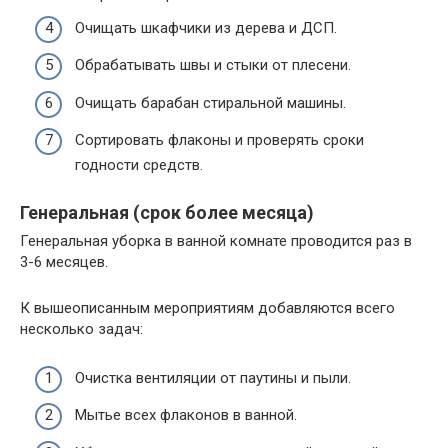
Очищать шкафчики из дерева и ДСП.
Обрабатывать швы и стыки от плесени.
Очищать барабан стиральной машины.
Сортировать флаконы и проверять сроки
годности средств.
Генеральная (срок более месяца)
Генеральная уборка в ванной комнате проводится раз в
3-6 месяцев.
К вышеописанным мероприятиям добавляются всего
несколько задач:
Очистка вентиляции от паутины и пыли.
Мытье всех флаконов в ванной.