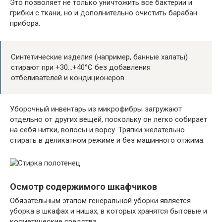
Это позволяет не только уничтожить все бактерии и
грибки с ткани, но и дополнительно очистить барабан
прибора.
Синтетические изделия (например, банные халаты)
стирают при +30…+40°С без добавления
отбеливателей и кондиционеров.
Уборочный инвентарь из микрофибры загружают
отдельно от других вещей, поскольку он легко собирает
на себя нитки, волосы и ворсу. Тряпки желательно
стирать в деликатном режиме и без машинного отжима.
Осмотр содержимого шкафчиков
Обязательным этапом генеральной уборки является
уборка в шкафах и нишах, в которых хранятся бытовые и
косметические средства.