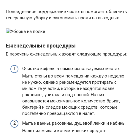
Повседневное поддержание чистоты помогает облегчить
генеральную уборку и сэкономить время на выходных.
Еженедельные процедуры
В перечень еженедельных входят следующие процедуры:
Очистка кафеля в самых используемых местах.
Мыть стены во всем помещении каждую неделю
не нужно, однако рекомендуется протирать с
мылом те участки, которые находятся возле
раковины, унитаза и над ванной. На них
оказывается максимальное количество брызг,
бактерий и следов моющих средств, которые
постепенно превращаются в налет.
Мытье ванны, раковины, душевой лейки и кабины.
Налет из мыла и косметических средств