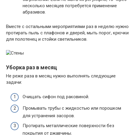
несколько месяцев потребуется применение
абразивов.
Вместе с остальными мероприятиями раз в неделю нужно
протирать пыль с плафонов и дверей, мыть порог, крючки
для полотенец и стойки светильников.
Уборка раз в месяц
Не реже раза в месяц нужно выполнять следующие
задачи:
Очищать сифон под раковиной.
Промывать трубы с жидкостью или порошком
для устранения засоров.
Протирать металлические поверхности без
покрытия от ржавчины.