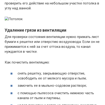
проверить его действие на небольшом участке потолка в
углу над ванной.
Удаление грязи из вентиляции
Для проверки состояния вентиляции нужно прижать лист
бумаги к решетке или отверстию воздуховода. Если он не
прижимается к ней за счет оттока воздуха, то канал
нуждается в чистке.
Как почистить вентиляцию:
снять решетку, закрывающую отверстие,
освободить ее от мелкого мусора и пыли;
замочить ее в мыльно-содовом растворе;
с помощью пылесоса очистить нижнюю часть
канала от пыли и паутины;