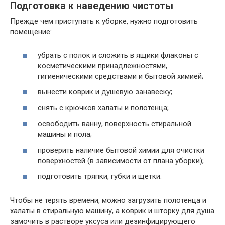
Подготовка к наведению чистоты
Прежде чем приступать к уборке, нужно подготовить
помещение:
убрать с полок и сложить в ящики флаконы с
косметическими принадлежностями,
гигиеническими средствами и бытовой химией;
вынести коврик и душевую занавеску;
снять с крючков халаты и полотенца;
освободить ванну, поверхность стиральной
машины и пола;
проверить наличие бытовой химии для очистки
поверхностей (в зависимости от плана уборки);
подготовить тряпки, губки и щетки.
Чтобы не терять времени, можно загрузить полотенца и
халаты в стиральную машину, а коврик и шторку для душа
замочить в растворе уксуса или дезинфицирующего