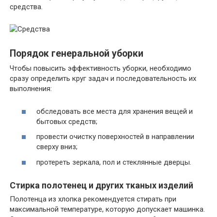
средства.
Порядок генеральной уборки
Чтобы повысить эффективность уборки, необходимо
сразу определить круг задач и последовательность их
выполнения:
обследовать все места для хранения вещей и
бытовых средств;
провести очистку поверхностей в направлении
сверху вниз;
протереть зеркала, пол и стеклянные дверцы.
Стирка полотенец и других тканых изделий
Полотенца из хлопка рекомендуется стирать при
максимальной температуре, которую допускает машинка.