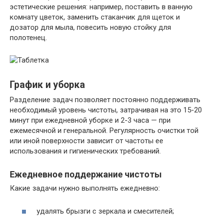
эстетические решения: например, поставить в ванную
комнату цветок, заменить стаканчик для щеток и
дозатор для мыла, повесить новую стойку для
полотенец.
График и уборка
Разделение задач позволяет постоянно поддерживать
необходимый уровень чистоты, затрачивая на это 15-20
минут при ежедневной уборке и 2-3 часа — при
ежемесячной и генеральной. Регулярность очистки той
или иной поверхности зависит от частоты ее
использования и гигиенических требований.
Ежедневное поддержание чистоты
Какие задачи нужно выполнять ежедневно:
удалять брызги с зеркала и смесителей;