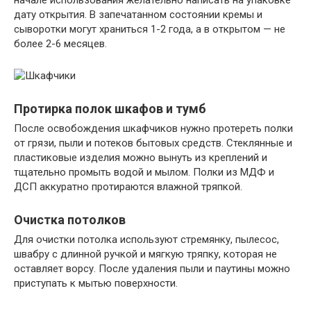
дату открытия. В запечатанном состоянии кремы и
сыворотки могут храниться 1-2 года, а в открытом — не
более 2-6 месяцев.
Протирка полок шкафов и тумб
После освобождения шкафчиков нужно протереть полки
от грязи, пыли и потеков бытовых средств. Стеклянные и
пластиковые изделия можно вынуть из креплений и
тщательно промыть водой и мылом. Полки из МДФ и
ДСП аккуратно протираются влажной тряпкой.
Очистка потолков
Для очистки потолка используют стремянку, пылесос,
швабру с длинной ручкой и мягкую тряпку, которая не
оставляет ворсу. После удаления пыли и паутины можно
приступать к мытью поверхности.