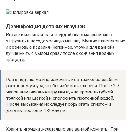
Дезинфекция детских игрушек
Игрушки из силикона и твердой пластмассы можно
загрузить в посудомоечную машину. Мягкие пластиковые
и резиновые изделия (например, уточки для ванной)
лучше мыть с мылом сразу после окончания водных
процедур.
Раз в неделю можно замочить их в тазике со слабым
раствором уксуса, чтобы избежать плесени. После 2-3
часов вымачивания игрушки нужно промыть губкой,
тряпкой или щеткой и сполоснуть проточной водой.
После высыхания их следует обрызгать спиртом и
дать им постоять 1-2 минуты.
Хранить игрушки желательно вне ванной комнаты. При