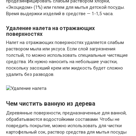
продезинфицировать слабым раствором хлорки,
«Экоцидом» (1%) или гелем для мытья детской посуды.
Время выдержки изделий в средстве — 1-1,5 часа.
Удаление налета на отражающих
поверхностях
Налет на отражающих поверхностях удаляется слабым
раствором мыла или уксуса. Если слой загрязнения
толстый, то можно использовать специальные чистящие
средства. Их нужно наносить на небольшие участки,
поскольку засохший крем или жидкость будет сложно
удалить без разводов.
Чем чистить ванную из дерева
Деревянные поверхности, предназначенные для ванной,
обрабатываются водостойкими составами. Чтобы не
повредить покрытие, можно использовать для чистки
картофельный сок, раствор средства для мытья посуды