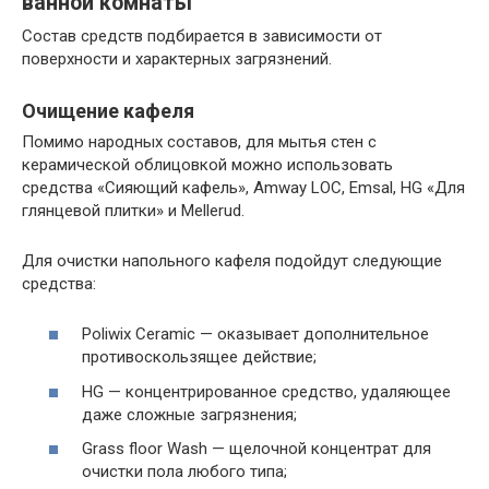
ванной комнаты
Состав средств подбирается в зависимости от
поверхности и характерных загрязнений.
Очищение кафеля
Помимо народных составов, для мытья стен с
керамической облицовкой можно использовать
средства «Сияющий кафель», Amway LOC, Emsal, HG «Для
глянцевой плитки» и Mellerud.
Для очистки напольного кафеля подойдут следующие
средства:
Poliwix Ceramic — оказывает дополнительное
противоскользящее действие;
HG — концентрированное средство, удаляющее
даже сложные загрязнения;
Grass floor Wash — щелочной концентрат для
очистки пола любого типа;