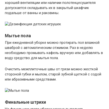
хорошей вентиляции или наличии полотенцесушителя
допускается складывать их в закрытый шкафчик
подальше от ванны и раковины.
Мытье пола
При ежедневной уборке можно протирать пол влажной
шваброй с автоматическим отжимом. Раз в неделю
необходимо промывать кафель вручную или добавлять в
воду средство для мытья пола.
Очистить межплиточные швы от грязи можно жесткой
стороной губки и мылом, старой зубной щеткой с содой
или абразивными средствами.
Финальные штрихи