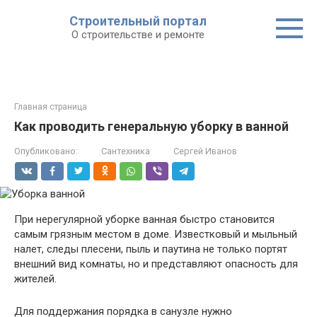
Строительный портал
О строительстве и ремонте
Главная страница
Как проводить генеральную уборку в ванной
Опубликовано:
Сантехника
Сергей Иванов
При нерегулярной уборке ванная быстро становится
самым грязным местом в доме. Известковый и мыльный
налет, следы плесени, пыль и паутина не только портят
внешний вид комнаты, но и представляют опасность для
жителей.
Для поддержания порядка в санузле нужно