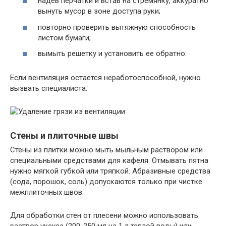
надев перчатки и встав на стремянку, аккуратно
вынуть мусор в зоне доступа руки;
повторно проверить вытяжную способность
листом бумаги;
вымыть решетку и установить ее обратно.
Если вентиляция остается неработоспособной, нужно
вызвать специалиста.
Стены и плиточные швы
Стены из плитки можно мыть мыльным раствором или
специальными средствами для кафеля. Отмывать пятна
нужно мягкой губкой или тряпкой. Абразивные средства
(сода, порошок, соль) допускаются только при чистке
межплиточных швов.
Для обработки стен от плесени можно использовать