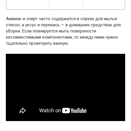
Аммиак и спирт часто содержатся в спреях для мытья
стекол, а уксус и перекись — в домашних средствах для
уборки. Если планируется мыть поверхности
несовместимыми компонентами, то между ними нужно
тщательно проветрить ванную.