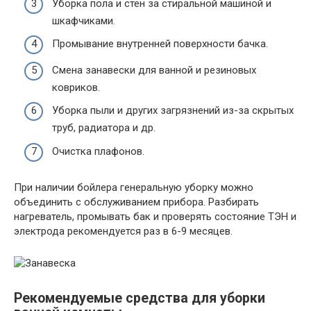
Уборка пола и стен за стиральной машиной и
шкафчиками.
Промывание внутренней поверхности бачка.
Смена занавески для ванной и резиновых
ковриков.
Уборка пыли и других загрязнений из-за скрытых
труб, радиатора и др.
Очистка плафонов.
При наличии бойлера генеральную уборку можно
объединить с обслуживанием прибора. Разбирать
нагреватель, промывать бак и проверять состояние ТЭН и
электрода рекомендуется раз в 6-9 месяцев.
Рекомендуемые средства для уборки