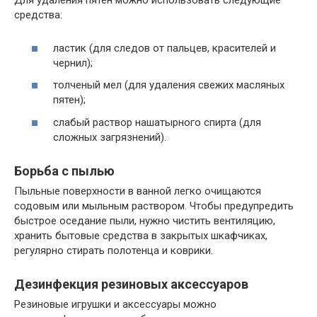
Для удаления пятен можно использовать следующие
средства:
ластик (для следов от пальцев, красителей и
чернил);
толченый мел (для удаления свежих масляных
пятен);
слабый раствор нашатырного спирта (для
сложных загрязнений).
Борьба с пылью
Пыльные поверхности в ванной легко очищаются
содовым или мыльным раствором. Чтобы предупредить
быстрое оседание пыли, нужно чистить вентиляцию,
хранить бытовые средства в закрытых шкафчиках,
регулярно стирать полотенца и коврики.
Дезинфекция резиновых аксессуаров
Резиновые игрушки и аксессуары можно