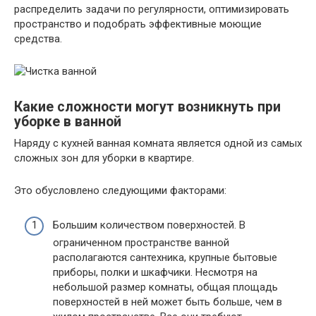
распределить задачи по регулярности, оптимизировать
пространство и подобрать эффективные моющие
средства.
Какие сложности могут возникнуть при
уборке в ванной
Наряду с кухней ванная комната является одной из самых
сложных зон для уборки в квартире.
Это обусловлено следующими факторами:
Большим количеством поверхностей. В
ограниченном пространстве ванной
располагаются сантехника, крупные бытовые
приборы, полки и шкафчики. Несмотря на
небольшой размер комнаты, общая площадь
поверхностей в ней может быть больше, чем в