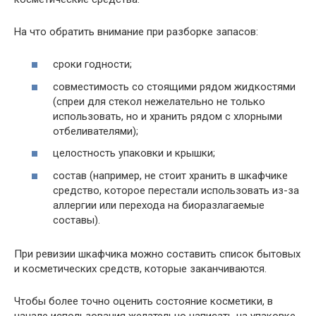
На что обратить внимание при разборке запасов:
сроки годности;
совместимость со стоящими рядом жидкостями
(спреи для стекол нежелательно не только
использовать, но и хранить рядом с хлорными
отбеливателями);
целостность упаковки и крышки;
состав (например, не стоит хранить в шкафчике
средство, которое перестали использовать из-за
аллергии или перехода на биоразлагаемые
составы).
При ревизии шкафчика можно составить список бытовых
и косметических средств, которые заканчиваются.
Чтобы более точно оценить состояние косметики, в
начале использования желательно написать на упаковке